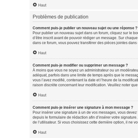
Haut
Problèmes de publication
Comment puis-je publier un nouveau sujet ou une réponse ?
Pour publier un nouveau sujet dans un forum, cliquez sur le b
d’être inscrit avant de pouvoir rédiger un message. Sur chaque
dans ce forum, vous pouvez transférer des pièces jointes dans 
Haut
Comment puis-je modifier ou supprimer un message ?
À moins que vous ne soyez un administrateur ou un modérateu
adéquat, parfois dans une limite de temps après que le message
vous l’avez modifié, contenant la date et l’heure de la modificat
raison discrète concernant leur modification. Veuillez noter q
Haut
Comment puis-je insérer une signature à mon message ?
Pour insérer une signature à un de vos messages, vous devez to
depuis le formulaire de rédaction afin d’insérer votre signat
de l’utilisateur. Si vous choisissez cette dernière option, il ne
Haut