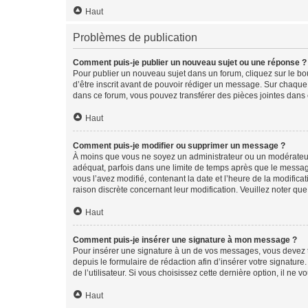
Haut
Problèmes de publication
Comment puis-je publier un nouveau sujet ou une réponse ?
Pour publier un nouveau sujet dans un forum, cliquez sur le b
d’être inscrit avant de pouvoir rédiger un message. Sur chaque
dans ce forum, vous pouvez transférer des pièces jointes dans 
Haut
Comment puis-je modifier ou supprimer un message ?
À moins que vous ne soyez un administrateur ou un modérateu
adéquat, parfois dans une limite de temps après que le message
vous l’avez modifié, contenant la date et l’heure de la modificat
raison discrète concernant leur modification. Veuillez noter q
Haut
Comment puis-je insérer une signature à mon message ?
Pour insérer une signature à un de vos messages, vous devez to
depuis le formulaire de rédaction afin d’insérer votre signat
de l’utilisateur. Si vous choisissez cette dernière option, il ne
Haut