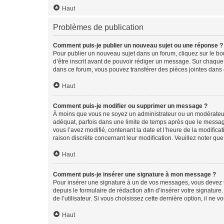
Haut
Problèmes de publication
Comment puis-je publier un nouveau sujet ou une réponse ?
Pour publier un nouveau sujet dans un forum, cliquez sur le b
d’être inscrit avant de pouvoir rédiger un message. Sur chaque
dans ce forum, vous pouvez transférer des pièces jointes dans 
Haut
Comment puis-je modifier ou supprimer un message ?
À moins que vous ne soyez un administrateur ou un modérateu
adéquat, parfois dans une limite de temps après que le message
vous l’avez modifié, contenant la date et l’heure de la modificat
raison discrète concernant leur modification. Veuillez noter q
Haut
Comment puis-je insérer une signature à mon message ?
Pour insérer une signature à un de vos messages, vous devez to
depuis le formulaire de rédaction afin d’insérer votre signat
de l’utilisateur. Si vous choisissez cette dernière option, il ne
Haut