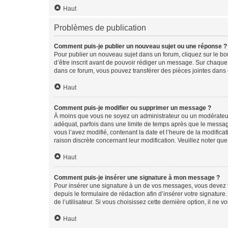
Haut
Problèmes de publication
Comment puis-je publier un nouveau sujet ou une réponse ?
Pour publier un nouveau sujet dans un forum, cliquez sur le b
d’être inscrit avant de pouvoir rédiger un message. Sur chaque
dans ce forum, vous pouvez transférer des pièces jointes dans 
Haut
Comment puis-je modifier ou supprimer un message ?
À moins que vous ne soyez un administrateur ou un modérateu
adéquat, parfois dans une limite de temps après que le message
vous l’avez modifié, contenant la date et l’heure de la modificat
raison discrète concernant leur modification. Veuillez noter q
Haut
Comment puis-je insérer une signature à mon message ?
Pour insérer une signature à un de vos messages, vous devez to
depuis le formulaire de rédaction afin d’insérer votre signat
de l’utilisateur. Si vous choisissez cette dernière option, il ne
Haut