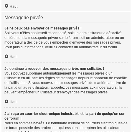
Haut
Messagerie privée
Je ne peux pas envoyer de messages privés !
Soit vous n’êtes pas inscrit et connecté, soit un administrateur a désactivé
entièrement la messagerie privée sur le forum, soit un administrateur ou un
modérateur a décidé de vous empêcher d’envoyer des messages privés.
Pour plus d’informations, veuillez contacter un administrateur du forum.
Haut
Je continue à recevoir des messages privés non sollicités !
Vous pouvez supprimer automatiquement les messages privés d’un
utilisateur en utilisant les règles de messages depuis le panneau de contrôle
de l’utilisateur. Si vous recevez des messages privés de manière abusive de
la part d’un autre utilisateur, rapportez ces messages aux modérateurs. Ils
peuvent empêcher un utilisateur d’envoyer des messages privés.
Haut
J’ai reçu un courrier électronique indésirable de la part de quelqu’un sur
ce forum !
Nous en sommes navrés. Le formulaire d’envoi de courriers électroniques de
ce forum possède des protections qui essaient de repérer les utilisateurs