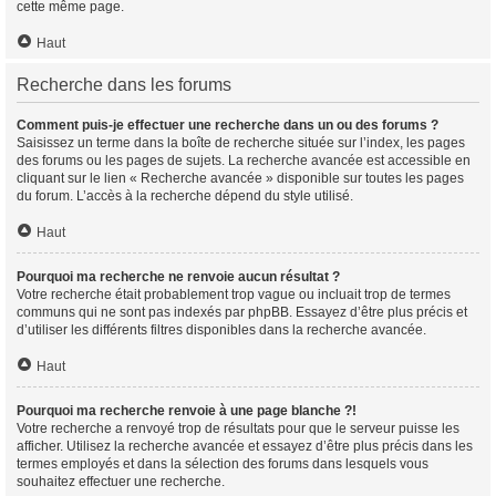
cette même page.
Haut
Recherche dans les forums
Comment puis-je effectuer une recherche dans un ou des forums ?
Saisissez un terme dans la boîte de recherche située sur l’index, les pages
des forums ou les pages de sujets. La recherche avancée est accessible en
cliquant sur le lien « Recherche avancée » disponible sur toutes les pages
du forum. L’accès à la recherche dépend du style utilisé.
Haut
Pourquoi ma recherche ne renvoie aucun résultat ?
Votre recherche était probablement trop vague ou incluait trop de termes
communs qui ne sont pas indexés par phpBB. Essayez d’être plus précis et
d’utiliser les différents filtres disponibles dans la recherche avancée.
Haut
Pourquoi ma recherche renvoie à une page blanche ?!
Votre recherche a renvoyé trop de résultats pour que le serveur puisse les
afficher. Utilisez la recherche avancée et essayez d’être plus précis dans les
termes employés et dans la sélection des forums dans lesquels vous
souhaitez effectuer une recherche.