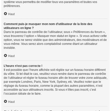
système vous permettra de modifier tous vos paramètres et toutes vos
préférences.
Haut
Comment puis-je masquer mon nom d’utilisateur de la liste des
utilisateurs en ligne ?
Dans le panneau de contrôle de l’utilisateur, sous « Préférences du forum »,
vous trouverez l’option « Masquer mon statut en ligne ». Si vous activez cette
option, vous ne serez visible que des administrateurs, des modérateurs et de
vous-même. Vous serez alors comptabilisé comme étant un utilisateur
invisible.
Haut
L’heure n’est pas correcte !
Il est possible que l’heure affichée soit réglée sur un fuseau horaire différent
du vôtre. Si tel était le cas, veuillez vous rendre dans le panneau de contrôle
de l’utilisateur et régler le fuseau horaire afin de trouver votre zone adéquate,
par exemple Londres, Paris, New York, Sydney, etc. Veuillez noter que le
réglage du fuseau horaire, comme la plupart des autres paramètres, n’est
accessible qu’aux utilisateurs inscrits. Si vous n’êtes pas inscrit, c’est
l’occasion idéale de le faire.
Haut