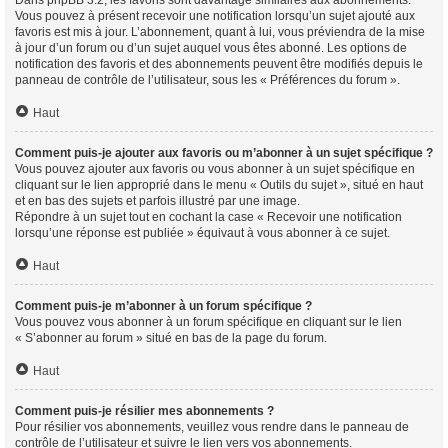
Vous pouvez à présent recevoir une notification lorsqu’un sujet ajouté aux
favoris est mis à jour. L’abonnement, quant à lui, vous préviendra de la mise
à jour d’un forum ou d’un sujet auquel vous êtes abonné. Les options de
notification des favoris et des abonnements peuvent être modifiés depuis le
panneau de contrôle de l’utilisateur, sous les « Préférences du forum ».
Haut
Comment puis-je ajouter aux favoris ou m’abonner à un sujet spécifique ?
Vous pouvez ajouter aux favoris ou vous abonner à un sujet spécifique en
cliquant sur le lien approprié dans le menu « Outils du sujet », situé en haut
et en bas des sujets et parfois illustré par une image.
Répondre à un sujet tout en cochant la case « Recevoir une notification
lorsqu’une réponse est publiée » équivaut à vous abonner à ce sujet.
Haut
Comment puis-je m’abonner à un forum spécifique ?
Vous pouvez vous abonner à un forum spécifique en cliquant sur le lien
« S’abonner au forum » situé en bas de la page du forum.
Haut
Comment puis-je résilier mes abonnements ?
Pour résilier vos abonnements, veuillez vous rendre dans le panneau de
contrôle de l’utilisateur et suivre le lien vers vos abonnements.