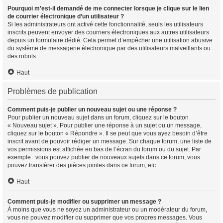
Pourquoi m’est-il demandé de me connecter lorsque je clique sur le lien
de courrier électronique d’un utilisateur ?
Si les administrateurs ont activé cette fonctionnalité, seuls les utilisateurs
inscrits peuvent envoyer des courriers électroniques aux autres utilisateurs
depuis un formulaire dédié. Cela permet d’empêcher une utilisation abusive
du système de messagerie électronique par des utilisateurs malveillants ou
des robots.
Haut
Problèmes de publication
Comment puis-je publier un nouveau sujet ou une réponse ?
Pour publier un nouveau sujet dans un forum, cliquez sur le bouton
« Nouveau sujet ». Pour publier une réponse à un sujet ou un message,
cliquez sur le bouton « Répondre ». Il se peut que vous ayez besoin d’être
inscrit avant de pouvoir rédiger un message. Sur chaque forum, une liste de
vos permissions est affichée en bas de l’écran du forum ou du sujet. Par
exemple : vous pouvez publier de nouveaux sujets dans ce forum, vous
pouvez transférer des pièces jointes dans ce forum, etc.
Haut
Comment puis-je modifier ou supprimer un message ?
À moins que vous ne soyez un administrateur ou un modérateur du forum,
vous ne pouvez modifier ou supprimer que vos propres messages. Vous