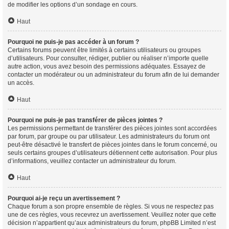
de modifier les options d’un sondage en cours.
Haut
Pourquoi ne puis-je pas accéder à un forum ?
Certains forums peuvent être limités à certains utilisateurs ou groupes
d’utilisateurs. Pour consulter, rédiger, publier ou réaliser n’importe quelle
autre action, vous avez besoin des permissions adéquates. Essayez de
contacter un modérateur ou un administrateur du forum afin de lui demander
un accès.
Haut
Pourquoi ne puis-je pas transférer de pièces jointes ?
Les permissions permettant de transférer des pièces jointes sont accordées
par forum, par groupe ou par utilisateur. Les administrateurs du forum ont
peut-être désactivé le transfert de pièces jointes dans le forum concerné, ou
seuls certains groupes d’utilisateurs détiennent cette autorisation. Pour plus
d’informations, veuillez contacter un administrateur du forum.
Haut
Pourquoi ai-je reçu un avertissement ?
Chaque forum a son propre ensemble de règles. Si vous ne respectez pas
une de ces règles, vous recevrez un avertissement. Veuillez noter que cette
décision n’appartient qu’aux administrateurs du forum, phpBB Limited n’est