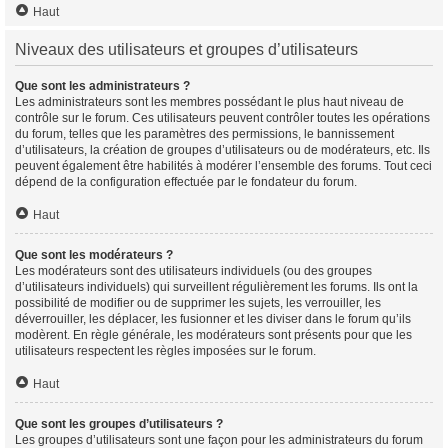
Haut
Niveaux des utilisateurs et groupes d’utilisateurs
Que sont les administrateurs ?
Les administrateurs sont les membres possédant le plus haut niveau de
contrôle sur le forum. Ces utilisateurs peuvent contrôler toutes les opérations
du forum, telles que les paramètres des permissions, le bannissement
d’utilisateurs, la création de groupes d’utilisateurs ou de modérateurs, etc. Ils
peuvent également être habilités à modérer l’ensemble des forums. Tout ceci
dépend de la configuration effectuée par le fondateur du forum.
Haut
Que sont les modérateurs ?
Les modérateurs sont des utilisateurs individuels (ou des groupes
d’utilisateurs individuels) qui surveillent régulièrement les forums. Ils ont la
possibilité de modifier ou de supprimer les sujets, les verrouiller, les
déverrouiller, les déplacer, les fusionner et les diviser dans le forum qu’ils
modèrent. En règle générale, les modérateurs sont présents pour que les
utilisateurs respectent les règles imposées sur le forum.
Haut
Que sont les groupes d’utilisateurs ?
Les groupes d’utilisateurs sont une façon pour les administrateurs du forum