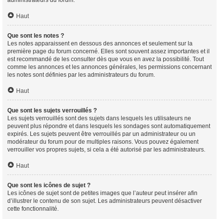
Haut
Que sont les notes ?
Les notes apparaissent en dessous des annonces et seulement sur la
première page du forum concerné. Elles sont souvent assez importantes et il
est recommandé de les consulter dès que vous en avez la possibilité. Tout
comme les annonces et les annonces générales, les permissions concernant
les notes sont définies par les administrateurs du forum.
Haut
Que sont les sujets verrouillés ?
Les sujets verrouillés sont des sujets dans lesquels les utilisateurs ne
peuvent plus répondre et dans lesquels les sondages sont automatiquement
expirés. Les sujets peuvent être verrouillés par un administrateur ou un
modérateur du forum pour de multiples raisons. Vous pouvez également
verrouiller vos propres sujets, si cela a été autorisé par les administrateurs.
Haut
Que sont les icônes de sujet ?
Les icônes de sujet sont de petites images que l’auteur peut insérer afin
d’illustrer le contenu de son sujet. Les administrateurs peuvent désactiver
cette fonctionnalité.