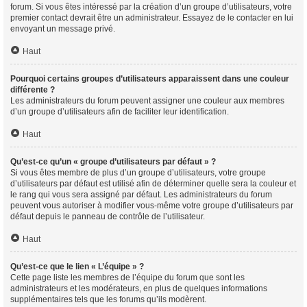
forum. Si vous êtes intéressé par la création d’un groupe d’utilisateurs, votre
premier contact devrait être un administrateur. Essayez de le contacter en lui
envoyant un message privé.
Haut
Pourquoi certains groupes d’utilisateurs apparaissent dans une couleur
différente ?
Les administrateurs du forum peuvent assigner une couleur aux membres
d’un groupe d’utilisateurs afin de faciliter leur identification.
Haut
Qu’est-ce qu’un « groupe d’utilisateurs par défaut » ?
Si vous êtes membre de plus d’un groupe d’utilisateurs, votre groupe
d’utilisateurs par défaut est utilisé afin de déterminer quelle sera la couleur et
le rang qui vous sera assigné par défaut. Les administrateurs du forum
peuvent vous autoriser à modifier vous-même votre groupe d’utilisateurs par
défaut depuis le panneau de contrôle de l’utilisateur.
Haut
Qu’est-ce que le lien « L’équipe » ?
Cette page liste les membres de l’équipe du forum que sont les
administrateurs et les modérateurs, en plus de quelques informations
supplémentaires tels que les forums qu’ils modèrent.