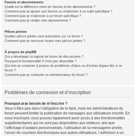
Favoris et abonnements
Quelle est la différence entre les favoris et les abonnements ?
Comment puis-je ajouter aux favoris ou m’abonner à un sujet spécifique ?
Comment puis-je m’abonner à un forum spécifique ?
Comment puis-je résilier mes abonnements ?
Pièces jointes
Quelles pièces jointes sont autorisées sur ce forum ?
Comment puis-je retrouver toutes mes pièces jointes ?
À propos de phpBB
Qui a développé ce logiciel de forum de discussions ?
Pourquoi la fonctionnalité X n’est pas disponible ?
Qui dois-je contacter à propos de problèmes d’abus ou d’ordres légaux liés à ce
forum ?
Comment puis-je contacter un administrateur du forum ?
Problèmes de connexion et d’inscription
Pourquoi ai-je besoin de m’inscrire ?
Vous n’êtes pas dans l’obligation de le faire, mais les administrateurs du
forum peuvent limiter la publication de messages aux utilisateurs inscrits. En
vous inscrivant, vous pouvez également avoir accès à des fonctionnalités
supplémentaires qui ne sont pas disponibles aux visiteurs, tels que
l’affichage d’avatars personnalisés, l’utilisation de la messagerie privée,
l’envoi de courriers électroniques aux autres utilisateurs, l’adhésion à un