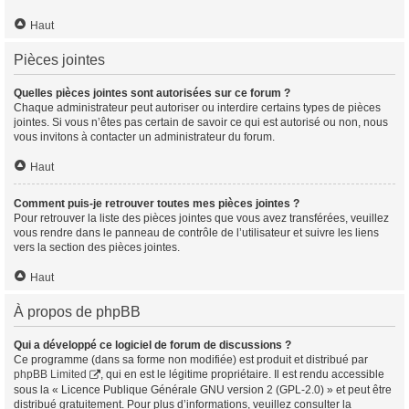
Haut
Pièces jointes
Quelles pièces jointes sont autorisées sur ce forum ?
Chaque administrateur peut autoriser ou interdire certains types de pièces
jointes. Si vous n’êtes pas certain de savoir ce qui est autorisé ou non, nous
vous invitons à contacter un administrateur du forum.
Haut
Comment puis-je retrouver toutes mes pièces jointes ?
Pour retrouver la liste des pièces jointes que vous avez transférées, veuillez
vous rendre dans le panneau de contrôle de l’utilisateur et suivre les liens
vers la section des pièces jointes.
Haut
À propos de phpBB
Qui a développé ce logiciel de forum de discussions ?
Ce programme (dans sa forme non modifiée) est produit et distribué par
phpBB Limited
, qui en est le légitime propriétaire. Il est rendu accessible
sous la « Licence Publique Générale GNU version 2 (GPL-2.0) » et peut être
distribué gratuitement. Pour plus d’informations, veuillez consulter la