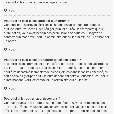
de modifier les options d’un sondage en cours.
Haut
Pourquoi ne puis-je pas accéder à un forum ?
Certains forums peuvent être limités à certains utilisateurs ou groupes
d’utilisateurs. Pour consulter, rédiger, publier ou réaliser n’importe quelle
autre action, vous avez besoin des permissions adéquates. Essayez de
contacter un modérateur ou un administrateur du forum afin de lui demander
un accès.
Haut
Pourquoi ne puis-je pas transférer de pièces jointes ?
Les permissions permettant de transférer des pièces jointes sont accordées
par forum, par groupe ou par utilisateur. Les administrateurs du forum ont
peut-être désactivé le transfert de pièces jointes dans le forum concerné, ou
seuls certains groupes d’utilisateurs détiennent cette autorisation. Pour plus
d’informations, veuillez contacter un administrateur du forum.
Haut
Pourquoi ai-je reçu un avertissement ?
Chaque forum a son propre ensemble de règles. Si vous ne respectez pas
une de ces règles, vous recevrez un avertissement. Veuillez noter que cette
décision n’appartient qu’aux administrateurs du forum, phpBB Limited n’est