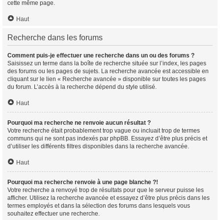
cette même page.
Haut
Recherche dans les forums
Comment puis-je effectuer une recherche dans un ou des forums ?
Saisissez un terme dans la boîte de recherche située sur l’index, les pages
des forums ou les pages de sujets. La recherche avancée est accessible en
cliquant sur le lien « Recherche avancée » disponible sur toutes les pages
du forum. L’accès à la recherche dépend du style utilisé.
Haut
Pourquoi ma recherche ne renvoie aucun résultat ?
Votre recherche était probablement trop vague ou incluait trop de termes
communs qui ne sont pas indexés par phpBB. Essayez d’être plus précis et
d’utiliser les différents filtres disponibles dans la recherche avancée.
Haut
Pourquoi ma recherche renvoie à une page blanche ?!
Votre recherche a renvoyé trop de résultats pour que le serveur puisse les
afficher. Utilisez la recherche avancée et essayez d’être plus précis dans les
termes employés et dans la sélection des forums dans lesquels vous
souhaitez effectuer une recherche.