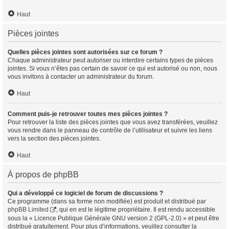
Haut
Pièces jointes
Quelles pièces jointes sont autorisées sur ce forum ?
Chaque administrateur peut autoriser ou interdire certains types de pièces
jointes. Si vous n’êtes pas certain de savoir ce qui est autorisé ou non, nous
vous invitons à contacter un administrateur du forum.
Haut
Comment puis-je retrouver toutes mes pièces jointes ?
Pour retrouver la liste des pièces jointes que vous avez transférées, veuillez
vous rendre dans le panneau de contrôle de l’utilisateur et suivre les liens
vers la section des pièces jointes.
Haut
À propos de phpBB
Qui a développé ce logiciel de forum de discussions ?
Ce programme (dans sa forme non modifiée) est produit et distribué par
phpBB Limited
, qui en est le légitime propriétaire. Il est rendu accessible
sous la « Licence Publique Générale GNU version 2 (GPL-2.0) » et peut être
distribué gratuitement. Pour plus d’informations, veuillez consulter la