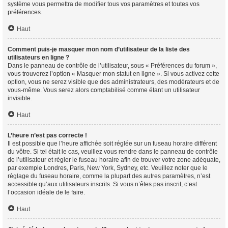
système vous permettra de modifier tous vos paramètres et toutes vos
préférences.
Haut
Comment puis-je masquer mon nom d’utilisateur de la liste des
utilisateurs en ligne ?
Dans le panneau de contrôle de l’utilisateur, sous « Préférences du forum »,
vous trouverez l’option « Masquer mon statut en ligne ». Si vous activez cette
option, vous ne serez visible que des administrateurs, des modérateurs et de
vous-même. Vous serez alors comptabilisé comme étant un utilisateur
invisible.
Haut
L’heure n’est pas correcte !
Il est possible que l’heure affichée soit réglée sur un fuseau horaire différent
du vôtre. Si tel était le cas, veuillez vous rendre dans le panneau de contrôle
de l’utilisateur et régler le fuseau horaire afin de trouver votre zone adéquate,
par exemple Londres, Paris, New York, Sydney, etc. Veuillez noter que le
réglage du fuseau horaire, comme la plupart des autres paramètres, n’est
accessible qu’aux utilisateurs inscrits. Si vous n’êtes pas inscrit, c’est
l’occasion idéale de le faire.
Haut