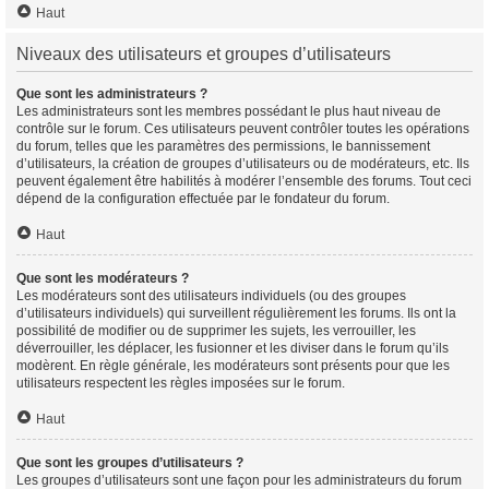
Haut
Niveaux des utilisateurs et groupes d’utilisateurs
Que sont les administrateurs ?
Les administrateurs sont les membres possédant le plus haut niveau de
contrôle sur le forum. Ces utilisateurs peuvent contrôler toutes les opérations
du forum, telles que les paramètres des permissions, le bannissement
d’utilisateurs, la création de groupes d’utilisateurs ou de modérateurs, etc. Ils
peuvent également être habilités à modérer l’ensemble des forums. Tout ceci
dépend de la configuration effectuée par le fondateur du forum.
Haut
Que sont les modérateurs ?
Les modérateurs sont des utilisateurs individuels (ou des groupes
d’utilisateurs individuels) qui surveillent régulièrement les forums. Ils ont la
possibilité de modifier ou de supprimer les sujets, les verrouiller, les
déverrouiller, les déplacer, les fusionner et les diviser dans le forum qu’ils
modèrent. En règle générale, les modérateurs sont présents pour que les
utilisateurs respectent les règles imposées sur le forum.
Haut
Que sont les groupes d’utilisateurs ?
Les groupes d’utilisateurs sont une façon pour les administrateurs du forum