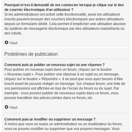
Pourquoi m’est-il demandé de me connecter lorsque je clique sur le lien
de courrier électronique d’un utilisateur ?
Si les administrateurs ont activé cette fonctionnalité, seuls les utilisateurs
inscrits peuvent envoyer des courriers électroniques aux autres utilisateurs
depuis un formulaire dédié. Cela permet d’empêcher une utilisation abusive
du système de messagerie électronique par des utilisateurs malveillants ou
des robots.
Haut
Problèmes de publication
Comment puis-je publier un nouveau sujet ou une réponse ?
Pour publier un nouveau sujet dans un forum, cliquez sur le bouton
« Nouveau sujet ». Pour publier une réponse à un sujet ou un message,
cliquez sur le bouton « Répondre ». Il se peut que vous ayez besoin d’être
inscrit avant de pouvoir rédiger un message. Sur chaque forum, une liste de
vos permissions est affichée en bas de l’écran du forum ou du sujet. Par
exemple : vous pouvez publier de nouveaux sujets dans ce forum, vous
pouvez transférer des pièces jointes dans ce forum, etc.
Haut
Comment puis-je modifier ou supprimer un message ?
À moins que vous ne soyez un administrateur ou un modérateur du forum,
vous ne pouvez modifier ou supprimer que vos propres messages. Vous