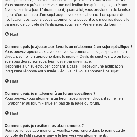
Vous pouvez à présent recevoir une notification lorsqu’un sujet ajouté aux
favoris est mis à jour. L’abonnement, quant à lui, vous préviendra de la mise
à jour d’un forum ou d’un sujet auquel vous êtes abonné. Les options de
notification des favoris et des abonnements peuvent être modifiés depuis le
panneau de contrôle de l’utilisateur, sous les « Préférences du forum ».
Haut
Comment puis-je ajouter aux favoris ou m’abonner à un sujet spécifique ?
Vous pouvez ajouter aux favoris ou vous abonner à un sujet spécifique en
cliquant sur le lien approprié dans le menu « Outils du sujet », situé en haut
et en bas des sujets et parfois illustré par une image.
Répondre à un sujet tout en cochant la case « Recevoir une notification
lorsqu’une réponse est publiée » équivaut à vous abonner à ce sujet.
Haut
Comment puis-je m’abonner à un forum spécifique ?
Vous pouvez vous abonner à un forum spécifique en cliquant sur le lien
« S’abonner au forum » situé en bas de la page du forum.
Haut
Comment puis-je résilier mes abonnements ?
Pour résilier vos abonnements, veuillez vous rendre dans le panneau de
contrôle de l’utilisateur et suivre le lien vers vos abonnements.