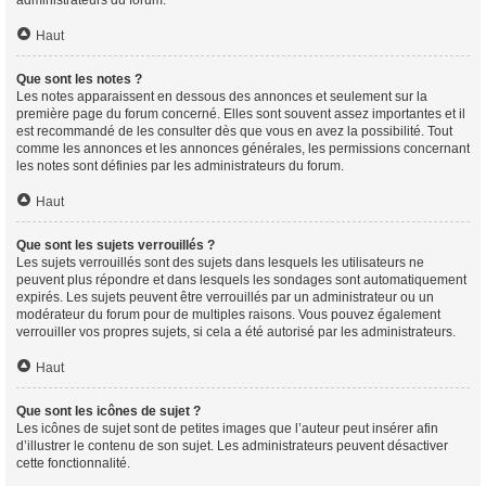
Haut
Que sont les notes ?
Les notes apparaissent en dessous des annonces et seulement sur la
première page du forum concerné. Elles sont souvent assez importantes et il
est recommandé de les consulter dès que vous en avez la possibilité. Tout
comme les annonces et les annonces générales, les permissions concernant
les notes sont définies par les administrateurs du forum.
Haut
Que sont les sujets verrouillés ?
Les sujets verrouillés sont des sujets dans lesquels les utilisateurs ne
peuvent plus répondre et dans lesquels les sondages sont automatiquement
expirés. Les sujets peuvent être verrouillés par un administrateur ou un
modérateur du forum pour de multiples raisons. Vous pouvez également
verrouiller vos propres sujets, si cela a été autorisé par les administrateurs.
Haut
Que sont les icônes de sujet ?
Les icônes de sujet sont de petites images que l’auteur peut insérer afin
d’illustrer le contenu de son sujet. Les administrateurs peuvent désactiver
cette fonctionnalité.