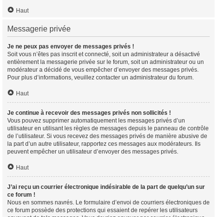
Haut
Messagerie privée
Je ne peux pas envoyer de messages privés !
Soit vous n’êtes pas inscrit et connecté, soit un administrateur a désactivé
entièrement la messagerie privée sur le forum, soit un administrateur ou un
modérateur a décidé de vous empêcher d’envoyer des messages privés.
Pour plus d’informations, veuillez contacter un administrateur du forum.
Haut
Je continue à recevoir des messages privés non sollicités !
Vous pouvez supprimer automatiquement les messages privés d’un
utilisateur en utilisant les règles de messages depuis le panneau de contrôle
de l’utilisateur. Si vous recevez des messages privés de manière abusive de
la part d’un autre utilisateur, rapportez ces messages aux modérateurs. Ils
peuvent empêcher un utilisateur d’envoyer des messages privés.
Haut
J’ai reçu un courrier électronique indésirable de la part de quelqu’un sur
ce forum !
Nous en sommes navrés. Le formulaire d’envoi de courriers électroniques de
ce forum possède des protections qui essaient de repérer les utilisateurs