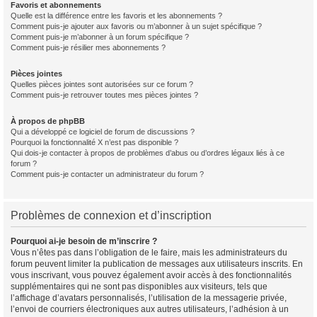
Favoris et abonnements
Quelle est la différence entre les favoris et les abonnements ?
Comment puis-je ajouter aux favoris ou m’abonner à un sujet spécifique ?
Comment puis-je m’abonner à un forum spécifique ?
Comment puis-je résilier mes abonnements ?
Pièces jointes
Quelles pièces jointes sont autorisées sur ce forum ?
Comment puis-je retrouver toutes mes pièces jointes ?
À propos de phpBB
Qui a développé ce logiciel de forum de discussions ?
Pourquoi la fonctionnalité X n’est pas disponible ?
Qui dois-je contacter à propos de problèmes d’abus ou d’ordres légaux liés à ce
forum ?
Comment puis-je contacter un administrateur du forum ?
Problèmes de connexion et d’inscription
Pourquoi ai-je besoin de m’inscrire ?
Vous n’êtes pas dans l’obligation de le faire, mais les administrateurs du
forum peuvent limiter la publication de messages aux utilisateurs inscrits. En
vous inscrivant, vous pouvez également avoir accès à des fonctionnalités
supplémentaires qui ne sont pas disponibles aux visiteurs, tels que
l’affichage d’avatars personnalisés, l’utilisation de la messagerie privée,
l’envoi de courriers électroniques aux autres utilisateurs, l’adhésion à un