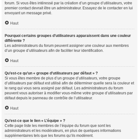
forum. Si vous êtes intéressé par la création d’un groupe d’utilisateurs, votre
premier contact devrait être un administrateur. Essayez de le contacter en lui
envoyant un message privé.
Haut
Pourquoi certains groupes d’utilisateurs apparaissent dans une couleur
différente ?
Les administrateurs du forum peuvent assigner une couleur aux membres
d’un groupe d’utilisateurs afin de faciliter leur identification.
Haut
Qu’est-ce qu’un « groupe d’utilisateurs par défaut » ?
Si vous êtes membre de plus d’un groupe d’utilisateurs, votre groupe
d’utilisateurs par défaut est utilisé afin de déterminer quelle sera la couleur et
le rang qui vous sera assigné par défaut. Les administrateurs du forum
peuvent vous autoriser à modifier vous-même votre groupe d’utilisateurs par
défaut depuis le panneau de contrôle de l’utilisateur.
Haut
Qu’est-ce que le lien « L’équipe » ?
Cette page liste les membres de l’équipe du forum que sont les
administrateurs et les modérateurs, en plus de quelques informations
supplémentaires tels que les forums qu’ils modèrent.