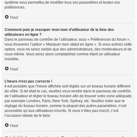
système vous permettra de modifier tous vos paramètres et toutes vos
préférences.
Haut
Comment puis-je masquer mon nom d’utilisateur de la liste des
utilisateurs en ligne ?
Dans le panneau de contrôle de l’utilisateur, sous « Préférences du forum »,
vous trouverez l’option « Masquer mon statut en ligne ». Si vous activez cette
option, vous ne serez visible que des administrateurs, des modérateurs et de
vous-même. Vous serez alors comptabilisé comme étant un utilisateur
invisible.
Haut
L’heure n’est pas correcte !
Il est possible que l’heure affichée soit réglée sur un fuseau horaire différent
du vôtre. Si tel était le cas, veuillez vous rendre dans le panneau de contrôle
de l’utilisateur et régler le fuseau horaire afin de trouver votre zone adéquate,
par exemple Londres, Paris, New York, Sydney, etc. Veuillez noter que le
réglage du fuseau horaire, comme la plupart des autres paramètres, n’est
accessible qu’aux utilisateurs inscrits. Si vous n’êtes pas inscrit, c’est
l’occasion idéale de le faire.
Haut