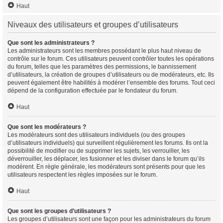
Haut
Niveaux des utilisateurs et groupes d’utilisateurs
Que sont les administrateurs ?
Les administrateurs sont les membres possédant le plus haut niveau de
contrôle sur le forum. Ces utilisateurs peuvent contrôler toutes les opérations
du forum, telles que les paramètres des permissions, le bannissement
d’utilisateurs, la création de groupes d’utilisateurs ou de modérateurs, etc. Ils
peuvent également être habilités à modérer l’ensemble des forums. Tout ceci
dépend de la configuration effectuée par le fondateur du forum.
Haut
Que sont les modérateurs ?
Les modérateurs sont des utilisateurs individuels (ou des groupes
d’utilisateurs individuels) qui surveillent régulièrement les forums. Ils ont la
possibilité de modifier ou de supprimer les sujets, les verrouiller, les
déverrouiller, les déplacer, les fusionner et les diviser dans le forum qu’ils
modèrent. En règle générale, les modérateurs sont présents pour que les
utilisateurs respectent les règles imposées sur le forum.
Haut
Que sont les groupes d’utilisateurs ?
Les groupes d’utilisateurs sont une façon pour les administrateurs du forum