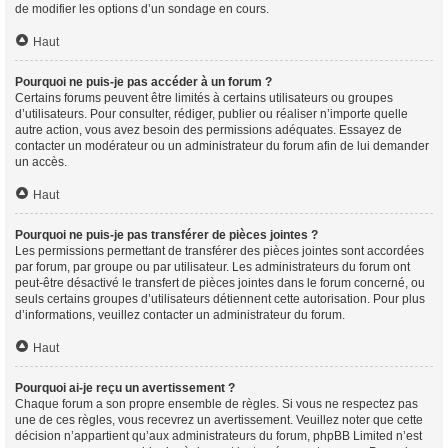
de modifier les options d’un sondage en cours.
Haut
Pourquoi ne puis-je pas accéder à un forum ?
Certains forums peuvent être limités à certains utilisateurs ou groupes
d’utilisateurs. Pour consulter, rédiger, publier ou réaliser n’importe quelle
autre action, vous avez besoin des permissions adéquates. Essayez de
contacter un modérateur ou un administrateur du forum afin de lui demander
un accès.
Haut
Pourquoi ne puis-je pas transférer de pièces jointes ?
Les permissions permettant de transférer des pièces jointes sont accordées
par forum, par groupe ou par utilisateur. Les administrateurs du forum ont
peut-être désactivé le transfert de pièces jointes dans le forum concerné, ou
seuls certains groupes d’utilisateurs détiennent cette autorisation. Pour plus
d’informations, veuillez contacter un administrateur du forum.
Haut
Pourquoi ai-je reçu un avertissement ?
Chaque forum a son propre ensemble de règles. Si vous ne respectez pas
une de ces règles, vous recevrez un avertissement. Veuillez noter que cette
décision n’appartient qu’aux administrateurs du forum, phpBB Limited n’est