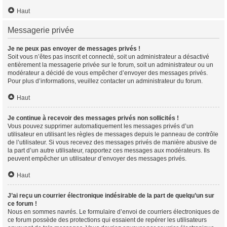
Haut
Messagerie privée
Je ne peux pas envoyer de messages privés !
Soit vous n’êtes pas inscrit et connecté, soit un administrateur a désactivé
entièrement la messagerie privée sur le forum, soit un administrateur ou un
modérateur a décidé de vous empêcher d’envoyer des messages privés.
Pour plus d’informations, veuillez contacter un administrateur du forum.
Haut
Je continue à recevoir des messages privés non sollicités !
Vous pouvez supprimer automatiquement les messages privés d’un
utilisateur en utilisant les règles de messages depuis le panneau de contrôle
de l’utilisateur. Si vous recevez des messages privés de manière abusive de
la part d’un autre utilisateur, rapportez ces messages aux modérateurs. Ils
peuvent empêcher un utilisateur d’envoyer des messages privés.
Haut
J’ai reçu un courrier électronique indésirable de la part de quelqu’un sur
ce forum !
Nous en sommes navrés. Le formulaire d’envoi de courriers électroniques de
ce forum possède des protections qui essaient de repérer les utilisateurs