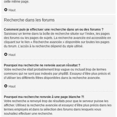
cette même page.
Haut
Recherche dans les forums
Comment puis-je effectuer une recherche dans un ou des forums ?
Saisissez un terme dans la boîte de recherche située sur l’index, les pages
des forums ou les pages de sujets. La recherche avancée est accessible en
cliquant sur le lien « Recherche avancée » disponible sur toutes les pages
du forum. L’accès à la recherche dépend du style utilisé.
Haut
Pourquoi ma recherche ne renvoie aucun résultat ?
Votre recherche était probablement trop vague ou incluait trop de termes
communs qui ne sont pas indexés par phpBB. Essayez d’être plus précis et
d’utiliser les différents filtres disponibles dans la recherche avancée.
Haut
Pourquoi ma recherche renvoie à une page blanche ?!
Votre recherche a renvoyé trop de résultats pour que le serveur puisse les
afficher. Utilisez la recherche avancée et essayez d’être plus précis dans les
termes employés et dans la sélection des forums dans lesquels vous
souhaitez effectuer une recherche.