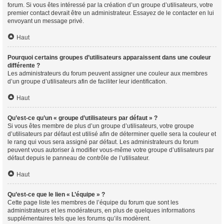
forum. Si vous êtes intéressé par la création d’un groupe d’utilisateurs, votre
premier contact devrait être un administrateur. Essayez de le contacter en lui
envoyant un message privé.
Haut
Pourquoi certains groupes d’utilisateurs apparaissent dans une couleur
différente ?
Les administrateurs du forum peuvent assigner une couleur aux membres
d’un groupe d’utilisateurs afin de faciliter leur identification.
Haut
Qu’est-ce qu’un « groupe d’utilisateurs par défaut » ?
Si vous êtes membre de plus d’un groupe d’utilisateurs, votre groupe
d’utilisateurs par défaut est utilisé afin de déterminer quelle sera la couleur et
le rang qui vous sera assigné par défaut. Les administrateurs du forum
peuvent vous autoriser à modifier vous-même votre groupe d’utilisateurs par
défaut depuis le panneau de contrôle de l’utilisateur.
Haut
Qu’est-ce que le lien « L’équipe » ?
Cette page liste les membres de l’équipe du forum que sont les
administrateurs et les modérateurs, en plus de quelques informations
supplémentaires tels que les forums qu’ils modèrent.