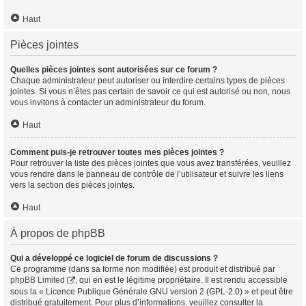
Haut
Pièces jointes
Quelles pièces jointes sont autorisées sur ce forum ?
Chaque administrateur peut autoriser ou interdire certains types de pièces
jointes. Si vous n’êtes pas certain de savoir ce qui est autorisé ou non, nous
vous invitons à contacter un administrateur du forum.
Haut
Comment puis-je retrouver toutes mes pièces jointes ?
Pour retrouver la liste des pièces jointes que vous avez transférées, veuillez
vous rendre dans le panneau de contrôle de l’utilisateur et suivre les liens
vers la section des pièces jointes.
Haut
À propos de phpBB
Qui a développé ce logiciel de forum de discussions ?
Ce programme (dans sa forme non modifiée) est produit et distribué par
phpBB Limited
, qui en est le légitime propriétaire. Il est rendu accessible
sous la « Licence Publique Générale GNU version 2 (GPL-2.0) » et peut être
distribué gratuitement. Pour plus d’informations, veuillez consulter la