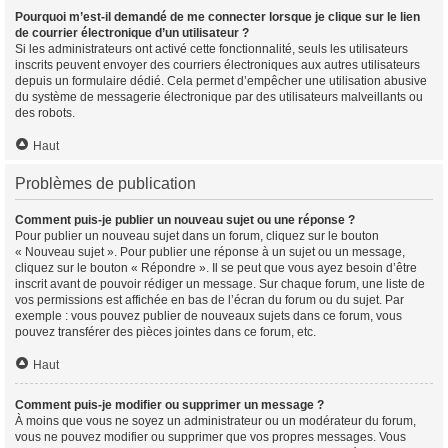
Pourquoi m’est-il demandé de me connecter lorsque je clique sur le lien
de courrier électronique d’un utilisateur ?
Si les administrateurs ont activé cette fonctionnalité, seuls les utilisateurs
inscrits peuvent envoyer des courriers électroniques aux autres utilisateurs
depuis un formulaire dédié. Cela permet d’empêcher une utilisation abusive
du système de messagerie électronique par des utilisateurs malveillants ou
des robots.
Haut
Problèmes de publication
Comment puis-je publier un nouveau sujet ou une réponse ?
Pour publier un nouveau sujet dans un forum, cliquez sur le bouton
« Nouveau sujet ». Pour publier une réponse à un sujet ou un message,
cliquez sur le bouton « Répondre ». Il se peut que vous ayez besoin d’être
inscrit avant de pouvoir rédiger un message. Sur chaque forum, une liste de
vos permissions est affichée en bas de l’écran du forum ou du sujet. Par
exemple : vous pouvez publier de nouveaux sujets dans ce forum, vous
pouvez transférer des pièces jointes dans ce forum, etc.
Haut
Comment puis-je modifier ou supprimer un message ?
À moins que vous ne soyez un administrateur ou un modérateur du forum,
vous ne pouvez modifier ou supprimer que vos propres messages. Vous