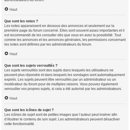
Haut
Que sont les notes ?
Les notes apparaissent en dessous des annonces et seulement sur la
première page du forum concerné. Elles sont souvent assez importantes et il
est recommandé de les consulter dès que vous en avez la possibilité. Tout
comme les annonces et les annonces générales, les permissions concernant
les notes sont définies par les administrateurs du forum.
Haut
Que sont les sujets verrouillés ?
Les sujets verrouillés sont des sujets dans lesquels les utilisateurs ne
peuvent plus répondre et dans lesquels les sondages sont automatiquement
expirés. Les sujets peuvent être verrouillés par un administrateur ou un
modérateur du forum pour de multiples raisons. Vous pouvez également
verrouiller vos propres sujets, si cela a été autorisé par les administrateurs.
Haut
Que sont les icônes de sujet ?
Les icônes de sujet sont de petites images que l’auteur peut insérer afin
d’illustrer le contenu de son sujet. Les administrateurs peuvent désactiver
cette fonctionnalité.