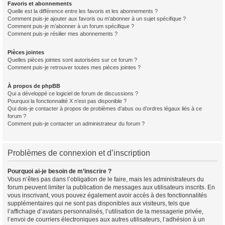
Favoris et abonnements
Quelle est la différence entre les favoris et les abonnements ?
Comment puis-je ajouter aux favoris ou m’abonner à un sujet spécifique ?
Comment puis-je m’abonner à un forum spécifique ?
Comment puis-je résilier mes abonnements ?
Pièces jointes
Quelles pièces jointes sont autorisées sur ce forum ?
Comment puis-je retrouver toutes mes pièces jointes ?
À propos de phpBB
Qui a développé ce logiciel de forum de discussions ?
Pourquoi la fonctionnalité X n’est pas disponible ?
Qui dois-je contacter à propos de problèmes d’abus ou d’ordres légaux liés à ce
forum ?
Comment puis-je contacter un administrateur du forum ?
Problèmes de connexion et d’inscription
Pourquoi ai-je besoin de m’inscrire ?
Vous n’êtes pas dans l’obligation de le faire, mais les administrateurs du
forum peuvent limiter la publication de messages aux utilisateurs inscrits. En
vous inscrivant, vous pouvez également avoir accès à des fonctionnalités
supplémentaires qui ne sont pas disponibles aux visiteurs, tels que
l’affichage d’avatars personnalisés, l’utilisation de la messagerie privée,
l’envoi de courriers électroniques aux autres utilisateurs, l’adhésion à un