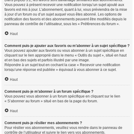
Vous pouvez à présent recevoir une notification lorsqu’un sujet ajouté aux
favoris est mis à jour. L’abonnement, quant à lui, vous préviendra de la mise
à jour d’un forum ou d’un sujet auquel vous êtes abonné. Les options de
notification des favoris et des abonnements peuvent être modifiés depuis le
panneau de contrôle de l’utilisateur, sous les « Préférences du forum ».
Haut
Comment puis-je ajouter aux favoris ou m’abonner à un sujet spécifique ?
Vous pouvez ajouter aux favoris ou vous abonner à un sujet spécifique en
cliquant sur le lien approprié dans le menu « Outils du sujet », situé en haut
et en bas des sujets et parfois illustré par une image.
Répondre à un sujet tout en cochant la case « Recevoir une notification
lorsqu’une réponse est publiée » équivaut à vous abonner à ce sujet.
Haut
Comment puis-je m’abonner à un forum spécifique ?
Vous pouvez vous abonner à un forum spécifique en cliquant sur le lien
« S’abonner au forum » situé en bas de la page du forum.
Haut
Comment puis-je résilier mes abonnements ?
Pour résilier vos abonnements, veuillez vous rendre dans le panneau de
contrôle de l’utilisateur et suivre le lien vers vos abonnements.