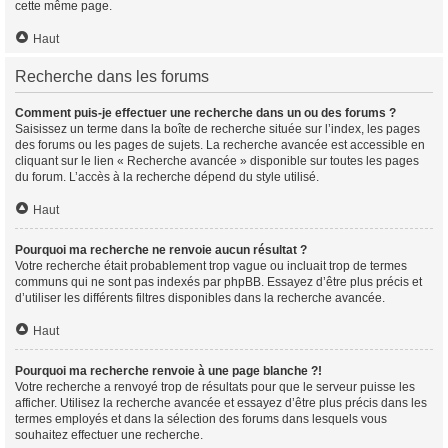
cette même page.
Haut
Recherche dans les forums
Comment puis-je effectuer une recherche dans un ou des forums ?
Saisissez un terme dans la boîte de recherche située sur l’index, les pages
des forums ou les pages de sujets. La recherche avancée est accessible en
cliquant sur le lien « Recherche avancée » disponible sur toutes les pages
du forum. L’accès à la recherche dépend du style utilisé.
Haut
Pourquoi ma recherche ne renvoie aucun résultat ?
Votre recherche était probablement trop vague ou incluait trop de termes
communs qui ne sont pas indexés par phpBB. Essayez d’être plus précis et
d’utiliser les différents filtres disponibles dans la recherche avancée.
Haut
Pourquoi ma recherche renvoie à une page blanche ?!
Votre recherche a renvoyé trop de résultats pour que le serveur puisse les
afficher. Utilisez la recherche avancée et essayez d’être plus précis dans les
termes employés et dans la sélection des forums dans lesquels vous
souhaitez effectuer une recherche.