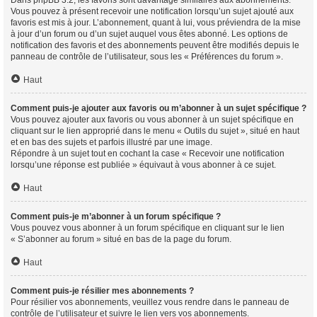
Vous pouvez à présent recevoir une notification lorsqu’un sujet ajouté aux
favoris est mis à jour. L’abonnement, quant à lui, vous préviendra de la mise
à jour d’un forum ou d’un sujet auquel vous êtes abonné. Les options de
notification des favoris et des abonnements peuvent être modifiés depuis le
panneau de contrôle de l’utilisateur, sous les « Préférences du forum ».
Haut
Comment puis-je ajouter aux favoris ou m’abonner à un sujet spécifique ?
Vous pouvez ajouter aux favoris ou vous abonner à un sujet spécifique en
cliquant sur le lien approprié dans le menu « Outils du sujet », situé en haut
et en bas des sujets et parfois illustré par une image.
Répondre à un sujet tout en cochant la case « Recevoir une notification
lorsqu’une réponse est publiée » équivaut à vous abonner à ce sujet.
Haut
Comment puis-je m’abonner à un forum spécifique ?
Vous pouvez vous abonner à un forum spécifique en cliquant sur le lien
« S’abonner au forum » situé en bas de la page du forum.
Haut
Comment puis-je résilier mes abonnements ?
Pour résilier vos abonnements, veuillez vous rendre dans le panneau de
contrôle de l’utilisateur et suivre le lien vers vos abonnements.