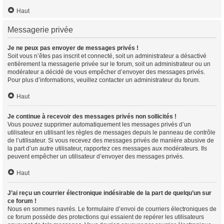
Haut
Messagerie privée
Je ne peux pas envoyer de messages privés !
Soit vous n’êtes pas inscrit et connecté, soit un administrateur a désactivé
entièrement la messagerie privée sur le forum, soit un administrateur ou un
modérateur a décidé de vous empêcher d’envoyer des messages privés.
Pour plus d’informations, veuillez contacter un administrateur du forum.
Haut
Je continue à recevoir des messages privés non sollicités !
Vous pouvez supprimer automatiquement les messages privés d’un
utilisateur en utilisant les règles de messages depuis le panneau de contrôle
de l’utilisateur. Si vous recevez des messages privés de manière abusive de
la part d’un autre utilisateur, rapportez ces messages aux modérateurs. Ils
peuvent empêcher un utilisateur d’envoyer des messages privés.
Haut
J’ai reçu un courrier électronique indésirable de la part de quelqu’un sur
ce forum !
Nous en sommes navrés. Le formulaire d’envoi de courriers électroniques de
ce forum possède des protections qui essaient de repérer les utilisateurs