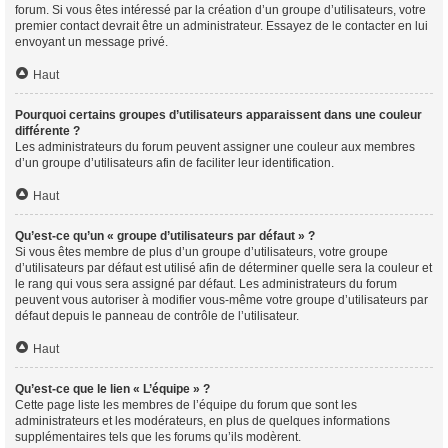
forum. Si vous êtes intéressé par la création d’un groupe d’utilisateurs, votre
premier contact devrait être un administrateur. Essayez de le contacter en lui
envoyant un message privé.
Haut
Pourquoi certains groupes d’utilisateurs apparaissent dans une couleur
différente ?
Les administrateurs du forum peuvent assigner une couleur aux membres
d’un groupe d’utilisateurs afin de faciliter leur identification.
Haut
Qu’est-ce qu’un « groupe d’utilisateurs par défaut » ?
Si vous êtes membre de plus d’un groupe d’utilisateurs, votre groupe
d’utilisateurs par défaut est utilisé afin de déterminer quelle sera la couleur et
le rang qui vous sera assigné par défaut. Les administrateurs du forum
peuvent vous autoriser à modifier vous-même votre groupe d’utilisateurs par
défaut depuis le panneau de contrôle de l’utilisateur.
Haut
Qu’est-ce que le lien « L’équipe » ?
Cette page liste les membres de l’équipe du forum que sont les
administrateurs et les modérateurs, en plus de quelques informations
supplémentaires tels que les forums qu’ils modèrent.