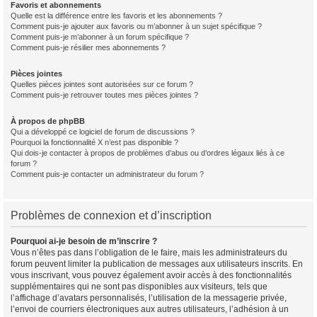
Favoris et abonnements
Quelle est la différence entre les favoris et les abonnements ?
Comment puis-je ajouter aux favoris ou m’abonner à un sujet spécifique ?
Comment puis-je m’abonner à un forum spécifique ?
Comment puis-je résilier mes abonnements ?
Pièces jointes
Quelles pièces jointes sont autorisées sur ce forum ?
Comment puis-je retrouver toutes mes pièces jointes ?
À propos de phpBB
Qui a développé ce logiciel de forum de discussions ?
Pourquoi la fonctionnalité X n’est pas disponible ?
Qui dois-je contacter à propos de problèmes d’abus ou d’ordres légaux liés à ce
forum ?
Comment puis-je contacter un administrateur du forum ?
Problèmes de connexion et d’inscription
Pourquoi ai-je besoin de m’inscrire ?
Vous n’êtes pas dans l’obligation de le faire, mais les administrateurs du
forum peuvent limiter la publication de messages aux utilisateurs inscrits. En
vous inscrivant, vous pouvez également avoir accès à des fonctionnalités
supplémentaires qui ne sont pas disponibles aux visiteurs, tels que
l’affichage d’avatars personnalisés, l’utilisation de la messagerie privée,
l’envoi de courriers électroniques aux autres utilisateurs, l’adhésion à un