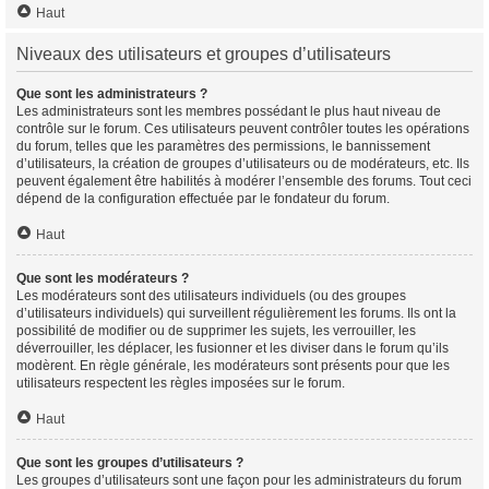
Haut
Niveaux des utilisateurs et groupes d’utilisateurs
Que sont les administrateurs ?
Les administrateurs sont les membres possédant le plus haut niveau de
contrôle sur le forum. Ces utilisateurs peuvent contrôler toutes les opérations
du forum, telles que les paramètres des permissions, le bannissement
d’utilisateurs, la création de groupes d’utilisateurs ou de modérateurs, etc. Ils
peuvent également être habilités à modérer l’ensemble des forums. Tout ceci
dépend de la configuration effectuée par le fondateur du forum.
Haut
Que sont les modérateurs ?
Les modérateurs sont des utilisateurs individuels (ou des groupes
d’utilisateurs individuels) qui surveillent régulièrement les forums. Ils ont la
possibilité de modifier ou de supprimer les sujets, les verrouiller, les
déverrouiller, les déplacer, les fusionner et les diviser dans le forum qu’ils
modèrent. En règle générale, les modérateurs sont présents pour que les
utilisateurs respectent les règles imposées sur le forum.
Haut
Que sont les groupes d’utilisateurs ?
Les groupes d’utilisateurs sont une façon pour les administrateurs du forum