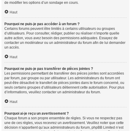
de modifier les options d’un sondage en cours.
Haut
Pourquoi ne puis-je pas accéder à un forum ?
Certains forums peuvent être limités à certains utilisateurs ou groupes
d’utilisateurs. Pour consulter, rédiger, publier ou réaliser n’importe quelle
autre action, vous avez besoin des permissions adéquates. Essayez de
contacter un modérateur ou un administrateur du forum afin de lui demander
un accès.
Haut
Pourquoi ne puis-je pas transférer de pièces jointes ?
Les permissions permettant de transférer des pièces jointes sont accordées
par forum, par groupe ou par utilisateur. Les administrateurs du forum ont
peut-être désactivé le transfert de pièces jointes dans le forum concerné, ou
seuls certains groupes d’utilisateurs détiennent cette autorisation. Pour plus
d’informations, veuillez contacter un administrateur du forum.
Haut
Pourquoi ai-je reçu un avertissement ?
Chaque forum a son propre ensemble de règles. Si vous ne respectez pas
une de ces règles, vous recevrez un avertissement. Veuillez noter que cette
décision n’appartient qu’aux administrateurs du forum, phpBB Limited n’est