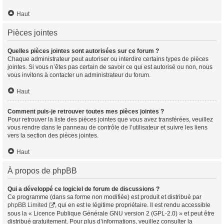
Haut
Pièces jointes
Quelles pièces jointes sont autorisées sur ce forum ?
Chaque administrateur peut autoriser ou interdire certains types de pièces
jointes. Si vous n’êtes pas certain de savoir ce qui est autorisé ou non, nous
vous invitons à contacter un administrateur du forum.
Haut
Comment puis-je retrouver toutes mes pièces jointes ?
Pour retrouver la liste des pièces jointes que vous avez transférées, veuillez
vous rendre dans le panneau de contrôle de l’utilisateur et suivre les liens
vers la section des pièces jointes.
Haut
À propos de phpBB
Qui a développé ce logiciel de forum de discussions ?
Ce programme (dans sa forme non modifiée) est produit et distribué par
phpBB Limited
, qui en est le légitime propriétaire. Il est rendu accessible
sous la « Licence Publique Générale GNU version 2 (GPL-2.0) » et peut être
distribué gratuitement. Pour plus d’informations, veuillez consulter la