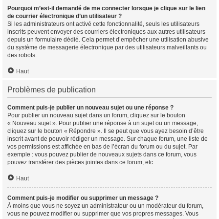
Pourquoi m’est-il demandé de me connecter lorsque je clique sur le lien
de courrier électronique d’un utilisateur ?
Si les administrateurs ont activé cette fonctionnalité, seuls les utilisateurs
inscrits peuvent envoyer des courriers électroniques aux autres utilisateurs
depuis un formulaire dédié. Cela permet d’empêcher une utilisation abusive
du système de messagerie électronique par des utilisateurs malveillants ou
des robots.
Haut
Problèmes de publication
Comment puis-je publier un nouveau sujet ou une réponse ?
Pour publier un nouveau sujet dans un forum, cliquez sur le bouton
« Nouveau sujet ». Pour publier une réponse à un sujet ou un message,
cliquez sur le bouton « Répondre ». Il se peut que vous ayez besoin d’être
inscrit avant de pouvoir rédiger un message. Sur chaque forum, une liste de
vos permissions est affichée en bas de l’écran du forum ou du sujet. Par
exemple : vous pouvez publier de nouveaux sujets dans ce forum, vous
pouvez transférer des pièces jointes dans ce forum, etc.
Haut
Comment puis-je modifier ou supprimer un message ?
À moins que vous ne soyez un administrateur ou un modérateur du forum,
vous ne pouvez modifier ou supprimer que vos propres messages. Vous