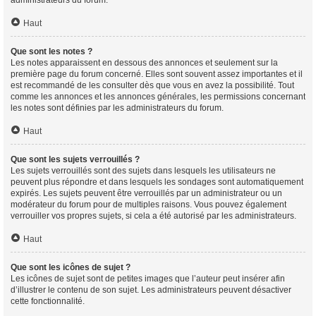
Haut
Que sont les notes ?
Les notes apparaissent en dessous des annonces et seulement sur la
première page du forum concerné. Elles sont souvent assez importantes et il
est recommandé de les consulter dès que vous en avez la possibilité. Tout
comme les annonces et les annonces générales, les permissions concernant
les notes sont définies par les administrateurs du forum.
Haut
Que sont les sujets verrouillés ?
Les sujets verrouillés sont des sujets dans lesquels les utilisateurs ne
peuvent plus répondre et dans lesquels les sondages sont automatiquement
expirés. Les sujets peuvent être verrouillés par un administrateur ou un
modérateur du forum pour de multiples raisons. Vous pouvez également
verrouiller vos propres sujets, si cela a été autorisé par les administrateurs.
Haut
Que sont les icônes de sujet ?
Les icônes de sujet sont de petites images que l’auteur peut insérer afin
d’illustrer le contenu de son sujet. Les administrateurs peuvent désactiver
cette fonctionnalité.