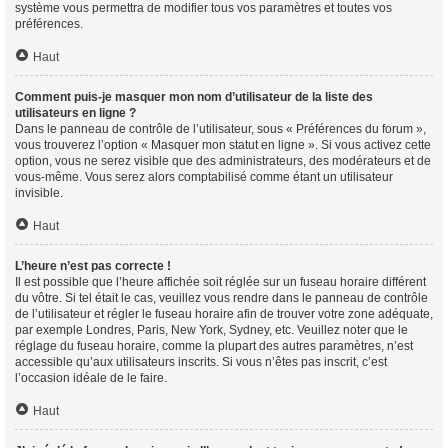
système vous permettra de modifier tous vos paramètres et toutes vos
préférences.
Haut
Comment puis-je masquer mon nom d’utilisateur de la liste des
utilisateurs en ligne ?
Dans le panneau de contrôle de l’utilisateur, sous « Préférences du forum »,
vous trouverez l’option « Masquer mon statut en ligne ». Si vous activez cette
option, vous ne serez visible que des administrateurs, des modérateurs et de
vous-même. Vous serez alors comptabilisé comme étant un utilisateur
invisible.
Haut
L’heure n’est pas correcte !
Il est possible que l’heure affichée soit réglée sur un fuseau horaire différent
du vôtre. Si tel était le cas, veuillez vous rendre dans le panneau de contrôle
de l’utilisateur et régler le fuseau horaire afin de trouver votre zone adéquate,
par exemple Londres, Paris, New York, Sydney, etc. Veuillez noter que le
réglage du fuseau horaire, comme la plupart des autres paramètres, n’est
accessible qu’aux utilisateurs inscrits. Si vous n’êtes pas inscrit, c’est
l’occasion idéale de le faire.
Haut