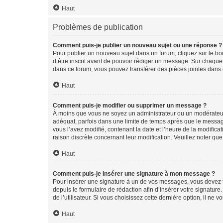
Haut
Problèmes de publication
Comment puis-je publier un nouveau sujet ou une réponse ?
Pour publier un nouveau sujet dans un forum, cliquez sur le b
d’être inscrit avant de pouvoir rédiger un message. Sur chaque
dans ce forum, vous pouvez transférer des pièces jointes dans 
Haut
Comment puis-je modifier ou supprimer un message ?
À moins que vous ne soyez un administrateur ou un modérateu
adéquat, parfois dans une limite de temps après que le message
vous l’avez modifié, contenant la date et l’heure de la modificat
raison discrète concernant leur modification. Veuillez noter q
Haut
Comment puis-je insérer une signature à mon message ?
Pour insérer une signature à un de vos messages, vous devez to
depuis le formulaire de rédaction afin d’insérer votre signat
de l’utilisateur. Si vous choisissez cette dernière option, il ne
Haut