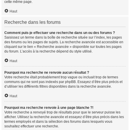
cette même page.
Haut
Recherche dans les forums
Comment puis-je effectuer une recherche dans un ou des forums ?
Saisissez un terme dans la boîte de recherche située sur l’index, les pages
des forums ou les pages de sujets. La recherche avancée est accessible en
cliquant sur le lien « Recherche avancée » disponible sur toutes les pages
du forum. L’accès à la recherche dépend du style utilisé.
Haut
Pourquoi ma recherche ne renvoie aucun résultat ?
Votre recherche était probablement trop vague ou incluait trop de termes
communs qui ne sont pas indexés par phpBB. Essayez d’être plus précis et
d’utiliser les différents filtres disponibles dans la recherche avancée.
Haut
Pourquoi ma recherche renvoie à une page blanche ?!
Votre recherche a renvoyé trop de résultats pour que le serveur puisse les
afficher. Utilisez la recherche avancée et essayez d’être plus précis dans les
termes employés et dans la sélection des forums dans lesquels vous
souhaitez effectuer une recherche.