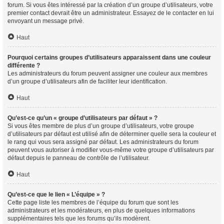
forum. Si vous êtes intéressé par la création d’un groupe d’utilisateurs, votre
premier contact devrait être un administrateur. Essayez de le contacter en lui
envoyant un message privé.
Haut
Pourquoi certains groupes d’utilisateurs apparaissent dans une couleur
différente ?
Les administrateurs du forum peuvent assigner une couleur aux membres
d’un groupe d’utilisateurs afin de faciliter leur identification.
Haut
Qu’est-ce qu’un « groupe d’utilisateurs par défaut » ?
Si vous êtes membre de plus d’un groupe d’utilisateurs, votre groupe
d’utilisateurs par défaut est utilisé afin de déterminer quelle sera la couleur et
le rang qui vous sera assigné par défaut. Les administrateurs du forum
peuvent vous autoriser à modifier vous-même votre groupe d’utilisateurs par
défaut depuis le panneau de contrôle de l’utilisateur.
Haut
Qu’est-ce que le lien « L’équipe » ?
Cette page liste les membres de l’équipe du forum que sont les
administrateurs et les modérateurs, en plus de quelques informations
supplémentaires tels que les forums qu’ils modèrent.