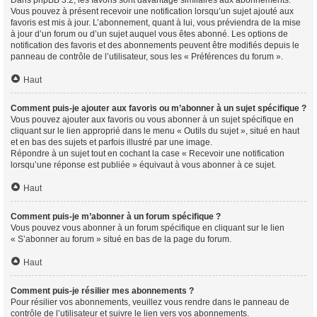
Vous pouvez à présent recevoir une notification lorsqu’un sujet ajouté aux
favoris est mis à jour. L’abonnement, quant à lui, vous préviendra de la mise
à jour d’un forum ou d’un sujet auquel vous êtes abonné. Les options de
notification des favoris et des abonnements peuvent être modifiés depuis le
panneau de contrôle de l’utilisateur, sous les « Préférences du forum ».
Haut
Comment puis-je ajouter aux favoris ou m’abonner à un sujet spécifique ?
Vous pouvez ajouter aux favoris ou vous abonner à un sujet spécifique en
cliquant sur le lien approprié dans le menu « Outils du sujet », situé en haut
et en bas des sujets et parfois illustré par une image.
Répondre à un sujet tout en cochant la case « Recevoir une notification
lorsqu’une réponse est publiée » équivaut à vous abonner à ce sujet.
Haut
Comment puis-je m’abonner à un forum spécifique ?
Vous pouvez vous abonner à un forum spécifique en cliquant sur le lien
« S’abonner au forum » situé en bas de la page du forum.
Haut
Comment puis-je résilier mes abonnements ?
Pour résilier vos abonnements, veuillez vous rendre dans le panneau de
contrôle de l’utilisateur et suivre le lien vers vos abonnements.