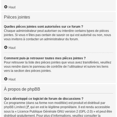
Haut
Pièces jointes
Quelles pièces jointes sont autorisées sur ce forum ?
Chaque administrateur peut autoriser ou interdire certains types de pièces
jointes. Si vous n’êtes pas certain de savoir ce qui est autorisé ou non, nous
vous invitons à contacter un administrateur du forum.
Haut
Comment puis-je retrouver toutes mes pièces jointes ?
Pour retrouver la liste des pièces jointes que vous avez transférées, veuillez
vous rendre dans le panneau de contrôle de l’utilisateur et suivre les liens
vers la section des pièces jointes.
Haut
À propos de phpBB
Qui a développé ce logiciel de forum de discussions ?
Ce programme (dans sa forme non modifiée) est produit et distribué par
phpBB Limited
, qui en est le légitime propriétaire. Il est rendu accessible
sous la « Licence Publique Générale GNU version 2 (GPL-2.0) » et peut être
distribué gratuitement. Pour plus d’informations, veuillez consulter la