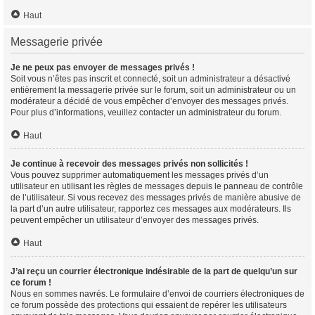
Haut
Messagerie privée
Je ne peux pas envoyer de messages privés !
Soit vous n’êtes pas inscrit et connecté, soit un administrateur a désactivé
entièrement la messagerie privée sur le forum, soit un administrateur ou un
modérateur a décidé de vous empêcher d’envoyer des messages privés.
Pour plus d’informations, veuillez contacter un administrateur du forum.
Haut
Je continue à recevoir des messages privés non sollicités !
Vous pouvez supprimer automatiquement les messages privés d’un
utilisateur en utilisant les règles de messages depuis le panneau de contrôle
de l’utilisateur. Si vous recevez des messages privés de manière abusive de
la part d’un autre utilisateur, rapportez ces messages aux modérateurs. Ils
peuvent empêcher un utilisateur d’envoyer des messages privés.
Haut
J’ai reçu un courrier électronique indésirable de la part de quelqu’un sur
ce forum !
Nous en sommes navrés. Le formulaire d’envoi de courriers électroniques de
ce forum possède des protections qui essaient de repérer les utilisateurs