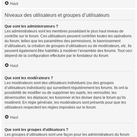
Haut
Niveaux des utilisateurs et groupes d’utilisateurs
Que sont les administrateurs ?
Les administrateurs sont les membres possédant le plus haut niveau de
contrôle sur le forum. Ces utilisateurs peuvent contrôler toutes les opérations
du forum, telles que les paramètres des permissions, le bannissement
d’utilisateurs, la création de groupes d’utilisateurs ou de modérateurs, etc. Ils
peuvent également être habilités à modérer l’ensemble des forums. Tout ceci
dépend de la configuration effectuée par le fondateur du forum.
Haut
Que sont les modérateurs ?
Les modérateurs sont des utilisateurs individuels (ou des groupes
d’utilisateurs individuels) qui surveillent régulièrement les forums. Ils ont la
possibilité de modifier ou de supprimer les sujets, les verrouiller, les
déverrouiller, les déplacer, les fusionner et les diviser dans le forum qu’ils
modèrent. En règle générale, les modérateurs sont présents pour que les
utilisateurs respectent les règles imposées sur le forum.
Haut
Que sont les groupes d’utilisateurs ?
Les groupes d’utilisateurs sont une façon pour les administrateurs du forum