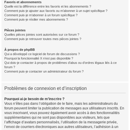
Favoris et abonnements
Quelle est la différence entre les favoris et les abonnements ?
Comment puis-je ajouter aux favoris ou m’abonner à un sujet spécifique ?
Comment puis-je m’abonner à un forum spécifique ?
Comment puis-je résilier mes abonnements ?
Pièces jointes
Quelles pièces jointes sont autorisées sur ce forum ?
Comment puis-je retrouver toutes mes pièces jointes ?
À propos de phpBB
Qui a développé ce logiciel de forum de discussions ?
Pourquoi la fonctionnalité X n’est pas disponible ?
Qui dois-je contacter à propos de problèmes d’abus ou d’ordres légaux liés à ce
forum ?
Comment puis-je contacter un administrateur du forum ?
Problèmes de connexion et d’inscription
Pourquoi ai-je besoin de m’inscrire ?
Vous n’êtes pas dans l’obligation de le faire, mais les administrateurs du
forum peuvent limiter la publication de messages aux utilisateurs inscrits. En
vous inscrivant, vous pouvez également avoir accès à des fonctionnalités
supplémentaires qui ne sont pas disponibles aux visiteurs, tels que
l’affichage d’avatars personnalisés, l’utilisation de la messagerie privée,
l’envoi de courriers électroniques aux autres utilisateurs, l’adhésion à un