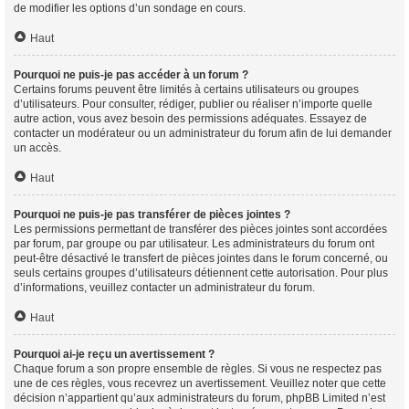
de modifier les options d’un sondage en cours.
Haut
Pourquoi ne puis-je pas accéder à un forum ?
Certains forums peuvent être limités à certains utilisateurs ou groupes
d’utilisateurs. Pour consulter, rédiger, publier ou réaliser n’importe quelle
autre action, vous avez besoin des permissions adéquates. Essayez de
contacter un modérateur ou un administrateur du forum afin de lui demander
un accès.
Haut
Pourquoi ne puis-je pas transférer de pièces jointes ?
Les permissions permettant de transférer des pièces jointes sont accordées
par forum, par groupe ou par utilisateur. Les administrateurs du forum ont
peut-être désactivé le transfert de pièces jointes dans le forum concerné, ou
seuls certains groupes d’utilisateurs détiennent cette autorisation. Pour plus
d’informations, veuillez contacter un administrateur du forum.
Haut
Pourquoi ai-je reçu un avertissement ?
Chaque forum a son propre ensemble de règles. Si vous ne respectez pas
une de ces règles, vous recevrez un avertissement. Veuillez noter que cette
décision n’appartient qu’aux administrateurs du forum, phpBB Limited n’est