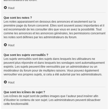
Haut
Que sont les notes ?
Les notes apparaissent en dessous des annonces et seulement sur la
première page du forum concerné. Elles sont souvent assez importantes et il
est recommandé de les consulter dès que vous en avez la possibilité. Tout
comme les annonces et les annonces générales, les permissions concernant
les notes sont définies par les administrateurs du forum.
Haut
Que sont les sujets verrouillés ?
Les sujets verrouillés sont des sujets dans lesquels les utilisateurs ne
peuvent plus répondre et dans lesquels les sondages sont automatiquement
expirés. Les sujets peuvent être verrouillés par un administrateur ou un
modérateur du forum pour de multiples raisons. Vous pouvez également
verrouiller vos propres sujets, si cela a été autorisé par les administrateurs.
Haut
Que sont les icônes de sujet ?
Les icônes de sujet sont de petites images que l’auteur peut insérer afin
d’illustrer le contenu de son sujet. Les administrateurs peuvent désactiver
cette fonctionnalité.