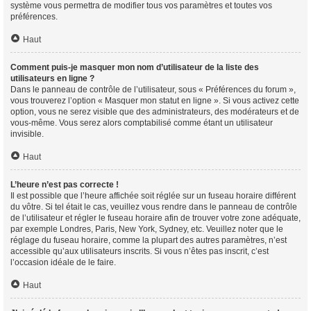
système vous permettra de modifier tous vos paramètres et toutes vos
préférences.
Haut
Comment puis-je masquer mon nom d’utilisateur de la liste des
utilisateurs en ligne ?
Dans le panneau de contrôle de l’utilisateur, sous « Préférences du forum »,
vous trouverez l’option « Masquer mon statut en ligne ». Si vous activez cette
option, vous ne serez visible que des administrateurs, des modérateurs et de
vous-même. Vous serez alors comptabilisé comme étant un utilisateur
invisible.
Haut
L’heure n’est pas correcte !
Il est possible que l’heure affichée soit réglée sur un fuseau horaire différent
du vôtre. Si tel était le cas, veuillez vous rendre dans le panneau de contrôle
de l’utilisateur et régler le fuseau horaire afin de trouver votre zone adéquate,
par exemple Londres, Paris, New York, Sydney, etc. Veuillez noter que le
réglage du fuseau horaire, comme la plupart des autres paramètres, n’est
accessible qu’aux utilisateurs inscrits. Si vous n’êtes pas inscrit, c’est
l’occasion idéale de le faire.
Haut