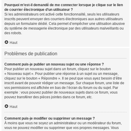
Pourquoi m’est-il demandé de me connecter lorsque je clique sur le lien
de courrier électronique d’un utilisateur ?
Si les administrateurs ont activé cette fonctionnalité, seuls les utilisateurs
inscrits peuvent envoyer des courriers électroniques aux autres utilisateurs
depuis un formulaire dédié. Cela permet d’empêcher une utilisation abusive
du système de messagerie électronique par des utilisateurs malveillants ou
des robots.
Haut
Problèmes de publication
Comment puis-je publier un nouveau sujet ou une réponse ?
Pour publier un nouveau sujet dans un forum, cliquez sur le bouton
« Nouveau sujet ». Pour publier une réponse à un sujet ou un message,
cliquez sur le bouton « Répondre ». Il se peut que vous ayez besoin d’être
inscrit avant de pouvoir rédiger un message. Sur chaque forum, une liste de
vos permissions est affichée en bas de l’écran du forum ou du sujet. Par
exemple : vous pouvez publier de nouveaux sujets dans ce forum, vous
pouvez transférer des pièces jointes dans ce forum, etc.
Haut
Comment puis-je modifier ou supprimer un message ?
À moins que vous ne soyez un administrateur ou un modérateur du forum,
vous ne pouvez modifier ou supprimer que vos propres messages. Vous