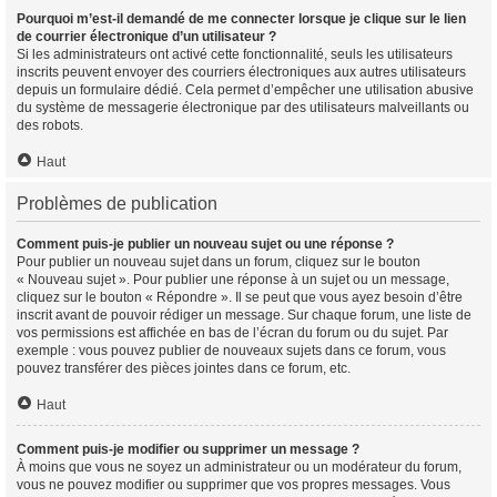
Pourquoi m’est-il demandé de me connecter lorsque je clique sur le lien
de courrier électronique d’un utilisateur ?
Si les administrateurs ont activé cette fonctionnalité, seuls les utilisateurs
inscrits peuvent envoyer des courriers électroniques aux autres utilisateurs
depuis un formulaire dédié. Cela permet d’empêcher une utilisation abusive
du système de messagerie électronique par des utilisateurs malveillants ou
des robots.
Haut
Problèmes de publication
Comment puis-je publier un nouveau sujet ou une réponse ?
Pour publier un nouveau sujet dans un forum, cliquez sur le bouton
« Nouveau sujet ». Pour publier une réponse à un sujet ou un message,
cliquez sur le bouton « Répondre ». Il se peut que vous ayez besoin d’être
inscrit avant de pouvoir rédiger un message. Sur chaque forum, une liste de
vos permissions est affichée en bas de l’écran du forum ou du sujet. Par
exemple : vous pouvez publier de nouveaux sujets dans ce forum, vous
pouvez transférer des pièces jointes dans ce forum, etc.
Haut
Comment puis-je modifier ou supprimer un message ?
À moins que vous ne soyez un administrateur ou un modérateur du forum,
vous ne pouvez modifier ou supprimer que vos propres messages. Vous