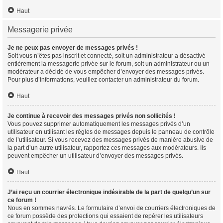
Haut
Messagerie privée
Je ne peux pas envoyer de messages privés !
Soit vous n’êtes pas inscrit et connecté, soit un administrateur a désactivé
entièrement la messagerie privée sur le forum, soit un administrateur ou un
modérateur a décidé de vous empêcher d’envoyer des messages privés.
Pour plus d’informations, veuillez contacter un administrateur du forum.
Haut
Je continue à recevoir des messages privés non sollicités !
Vous pouvez supprimer automatiquement les messages privés d’un
utilisateur en utilisant les règles de messages depuis le panneau de contrôle
de l’utilisateur. Si vous recevez des messages privés de manière abusive de
la part d’un autre utilisateur, rapportez ces messages aux modérateurs. Ils
peuvent empêcher un utilisateur d’envoyer des messages privés.
Haut
J’ai reçu un courrier électronique indésirable de la part de quelqu’un sur
ce forum !
Nous en sommes navrés. Le formulaire d’envoi de courriers électroniques de
ce forum possède des protections qui essaient de repérer les utilisateurs