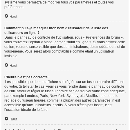
système vous permettra de modifier tous vos paramètres et toutes vos
préférences.
Haut
Comment puis-je masquer mon nom d’utilisateur de la liste des
utilisateurs en ligne ?
Dans le panneau de contrôle de l’utilisateur, sous « Préférences du forum »,
vous trouverez l’option « Masquer mon statut en ligne ». Si vous activez cette
option, vous ne serez visible que des administrateurs, des modérateurs et de
vous-même. Vous serez alors comptabilisé comme étant un utilisateur
invisible.
Haut
L’heure n’est pas correcte !
Il est possible que l’heure affichée soit réglée sur un fuseau horaire différent
du vôtre. Si tel était le cas, veuillez vous rendre dans le panneau de contrôle
de l’utilisateur et régler le fuseau horaire afin de trouver votre zone adéquate,
par exemple Londres, Paris, New York, Sydney, etc. Veuillez noter que le
réglage du fuseau horaire, comme la plupart des autres paramètres, n’est
accessible qu’aux utilisateurs inscrits. Si vous n’êtes pas inscrit, c’est
l’occasion idéale de le faire.
Haut