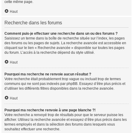
cette même page.
Haut
Recherche dans les forums
Comment puis-je effectuer une recherche dans un ou des forums ?
Saisissez un terme dans la boîte de recherche située sur l’index, les pages
des forums ou les pages de sujets. La recherche avancée est accessible en
cliquant sur le lien « Recherche avancée » disponible sur toutes les pages
du forum. L’accès à la recherche dépend du style utilisé.
Haut
Pourquoi ma recherche ne renvoie aucun résultat ?
Votre recherche était probablement trop vague ou incluait trop de termes
communs qui ne sont pas indexés par phpBB. Essayez d’être plus précis et
d’utiliser les différents filtres disponibles dans la recherche avancée.
Haut
Pourquoi ma recherche renvoie à une page blanche ?!
Votre recherche a renvoyé trop de résultats pour que le serveur puisse les
afficher. Utilisez la recherche avancée et essayez d’être plus précis dans les
termes employés et dans la sélection des forums dans lesquels vous
souhaitez effectuer une recherche.