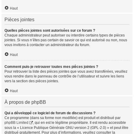
Haut
Pièces jointes
Quelles pièces jointes sont autorisées sur ce forum ?
Chaque administrateur peut autoriser ou interdire certains types de pièces
jointes. Si vous n’êtes pas certain de savoir ce qui est autorisé ou non, nous
vous invitons à contacter un administrateur du forum.
Haut
Comment puis-je retrouver toutes mes pièces jointes ?
Pour retrouver la liste des pièces jointes que vous avez transférées, veuillez
vous rendre dans le panneau de contrôle de l’utilisateur et suivre les liens
vers la section des pièces jointes.
Haut
À propos de phpBB
Qui a développé ce logiciel de forum de discussions ?
Ce programme (dans sa forme non modifiée) est produit et distribué par
phpBB Limited
, qui en est le légitime propriétaire. Il est rendu accessible
sous la « Licence Publique Générale GNU version 2 (GPL-2.0) » et peut être
distribué gratuitement. Pour plus d’informations, veuillez consulter la