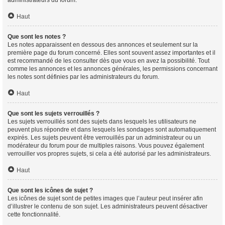
Haut
Que sont les notes ?
Les notes apparaissent en dessous des annonces et seulement sur la
première page du forum concerné. Elles sont souvent assez importantes et il
est recommandé de les consulter dès que vous en avez la possibilité. Tout
comme les annonces et les annonces générales, les permissions concernant
les notes sont définies par les administrateurs du forum.
Haut
Que sont les sujets verrouillés ?
Les sujets verrouillés sont des sujets dans lesquels les utilisateurs ne
peuvent plus répondre et dans lesquels les sondages sont automatiquement
expirés. Les sujets peuvent être verrouillés par un administrateur ou un
modérateur du forum pour de multiples raisons. Vous pouvez également
verrouiller vos propres sujets, si cela a été autorisé par les administrateurs.
Haut
Que sont les icônes de sujet ?
Les icônes de sujet sont de petites images que l’auteur peut insérer afin
d’illustrer le contenu de son sujet. Les administrateurs peuvent désactiver
cette fonctionnalité.