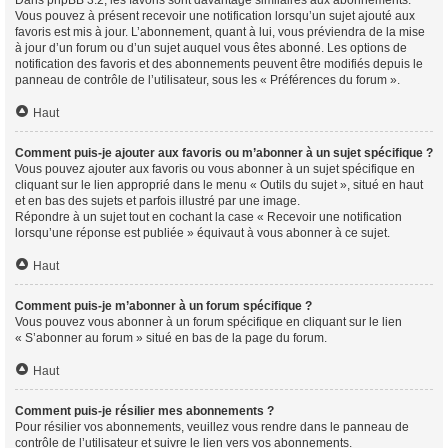
Vous pouvez à présent recevoir une notification lorsqu’un sujet ajouté aux
favoris est mis à jour. L’abonnement, quant à lui, vous préviendra de la mise
à jour d’un forum ou d’un sujet auquel vous êtes abonné. Les options de
notification des favoris et des abonnements peuvent être modifiés depuis le
panneau de contrôle de l’utilisateur, sous les « Préférences du forum ».
Haut
Comment puis-je ajouter aux favoris ou m’abonner à un sujet spécifique ?
Vous pouvez ajouter aux favoris ou vous abonner à un sujet spécifique en
cliquant sur le lien approprié dans le menu « Outils du sujet », situé en haut
et en bas des sujets et parfois illustré par une image.
Répondre à un sujet tout en cochant la case « Recevoir une notification
lorsqu’une réponse est publiée » équivaut à vous abonner à ce sujet.
Haut
Comment puis-je m’abonner à un forum spécifique ?
Vous pouvez vous abonner à un forum spécifique en cliquant sur le lien
« S’abonner au forum » situé en bas de la page du forum.
Haut
Comment puis-je résilier mes abonnements ?
Pour résilier vos abonnements, veuillez vous rendre dans le panneau de
contrôle de l’utilisateur et suivre le lien vers vos abonnements.