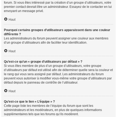
forum. Si vous êtes intéressé par la création d’un groupe d’utilisateurs, votre
premier contact devrait être un administrateur. Essayez de le contacter en lui
envoyant un message privé.
Haut
Pourquoi certains groupes d’utilisateurs apparaissent dans une couleur
différente ?
Les administrateurs du forum peuvent assigner une couleur aux membres
d’un groupe d’utilisateurs afin de faciliter leur identification.
Haut
Qu’est-ce qu’un « groupe d’utilisateurs par défaut » ?
Si vous êtes membre de plus d’un groupe d’utilisateurs, votre groupe
d’utilisateurs par défaut est utilisé afin de déterminer quelle sera la couleur et
le rang qui vous sera assigné par défaut. Les administrateurs du forum
peuvent vous autoriser à modifier vous-même votre groupe d’utilisateurs par
défaut depuis le panneau de contrôle de l’utilisateur.
Haut
Qu’est-ce que le lien « L’équipe » ?
Cette page liste les membres de l’équipe du forum que sont les
administrateurs et les modérateurs, en plus de quelques informations
supplémentaires tels que les forums qu’ils modèrent.