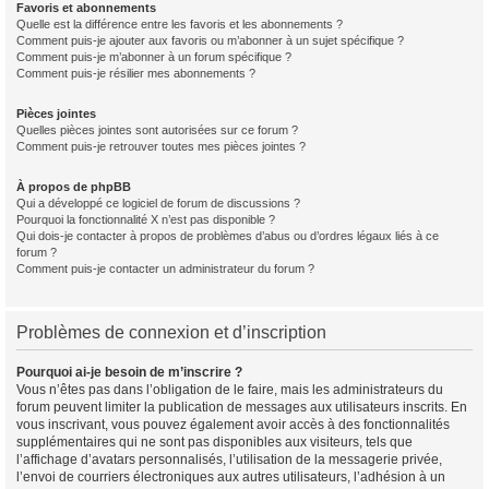
Favoris et abonnements
Quelle est la différence entre les favoris et les abonnements ?
Comment puis-je ajouter aux favoris ou m’abonner à un sujet spécifique ?
Comment puis-je m’abonner à un forum spécifique ?
Comment puis-je résilier mes abonnements ?
Pièces jointes
Quelles pièces jointes sont autorisées sur ce forum ?
Comment puis-je retrouver toutes mes pièces jointes ?
À propos de phpBB
Qui a développé ce logiciel de forum de discussions ?
Pourquoi la fonctionnalité X n’est pas disponible ?
Qui dois-je contacter à propos de problèmes d’abus ou d’ordres légaux liés à ce
forum ?
Comment puis-je contacter un administrateur du forum ?
Problèmes de connexion et d’inscription
Pourquoi ai-je besoin de m’inscrire ?
Vous n’êtes pas dans l’obligation de le faire, mais les administrateurs du
forum peuvent limiter la publication de messages aux utilisateurs inscrits. En
vous inscrivant, vous pouvez également avoir accès à des fonctionnalités
supplémentaires qui ne sont pas disponibles aux visiteurs, tels que
l’affichage d’avatars personnalisés, l’utilisation de la messagerie privée,
l’envoi de courriers électroniques aux autres utilisateurs, l’adhésion à un