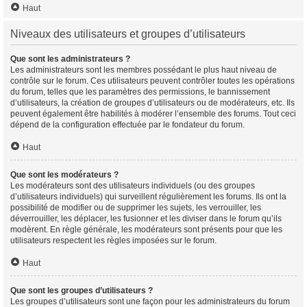
Haut
Niveaux des utilisateurs et groupes d’utilisateurs
Que sont les administrateurs ?
Les administrateurs sont les membres possédant le plus haut niveau de
contrôle sur le forum. Ces utilisateurs peuvent contrôler toutes les opérations
du forum, telles que les paramètres des permissions, le bannissement
d’utilisateurs, la création de groupes d’utilisateurs ou de modérateurs, etc. Ils
peuvent également être habilités à modérer l’ensemble des forums. Tout ceci
dépend de la configuration effectuée par le fondateur du forum.
Haut
Que sont les modérateurs ?
Les modérateurs sont des utilisateurs individuels (ou des groupes
d’utilisateurs individuels) qui surveillent régulièrement les forums. Ils ont la
possibilité de modifier ou de supprimer les sujets, les verrouiller, les
déverrouiller, les déplacer, les fusionner et les diviser dans le forum qu’ils
modèrent. En règle générale, les modérateurs sont présents pour que les
utilisateurs respectent les règles imposées sur le forum.
Haut
Que sont les groupes d’utilisateurs ?
Les groupes d’utilisateurs sont une façon pour les administrateurs du forum