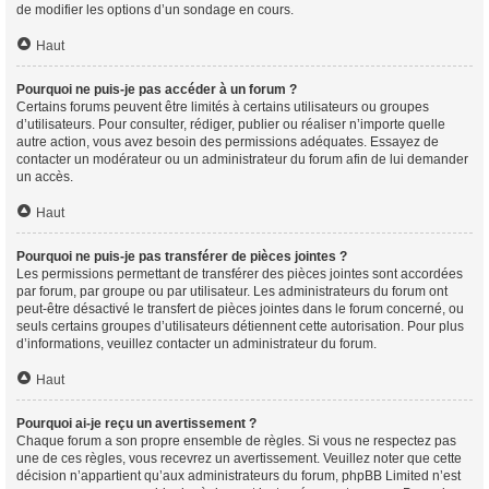
de modifier les options d’un sondage en cours.
Haut
Pourquoi ne puis-je pas accéder à un forum ?
Certains forums peuvent être limités à certains utilisateurs ou groupes
d’utilisateurs. Pour consulter, rédiger, publier ou réaliser n’importe quelle
autre action, vous avez besoin des permissions adéquates. Essayez de
contacter un modérateur ou un administrateur du forum afin de lui demander
un accès.
Haut
Pourquoi ne puis-je pas transférer de pièces jointes ?
Les permissions permettant de transférer des pièces jointes sont accordées
par forum, par groupe ou par utilisateur. Les administrateurs du forum ont
peut-être désactivé le transfert de pièces jointes dans le forum concerné, ou
seuls certains groupes d’utilisateurs détiennent cette autorisation. Pour plus
d’informations, veuillez contacter un administrateur du forum.
Haut
Pourquoi ai-je reçu un avertissement ?
Chaque forum a son propre ensemble de règles. Si vous ne respectez pas
une de ces règles, vous recevrez un avertissement. Veuillez noter que cette
décision n’appartient qu’aux administrateurs du forum, phpBB Limited n’est