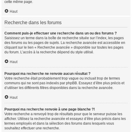
cette même page.
Haut
Recherche dans les forums
Comment puis-je effectuer une recherche dans un ou des forums ?
Saisissez un terme dans la boîte de recherche située sur l’index, les pages
des forums ou les pages de sujets. La recherche avancée est accessible en
cliquant sur le lien « Recherche avancée » disponible sur toutes les pages
du forum. L’accès à la recherche dépend du style utilisé.
Haut
Pourquoi ma recherche ne renvoie aucun résultat ?
Votre recherche était probablement trop vague ou incluait trop de termes
communs qui ne sont pas indexés par phpBB. Essayez d’être plus précis et
d’utiliser les différents filtres disponibles dans la recherche avancée.
Haut
Pourquoi ma recherche renvoie à une page blanche ?!
Votre recherche a renvoyé trop de résultats pour que le serveur puisse les
afficher. Utilisez la recherche avancée et essayez d’être plus précis dans les
termes employés et dans la sélection des forums dans lesquels vous
souhaitez effectuer une recherche.