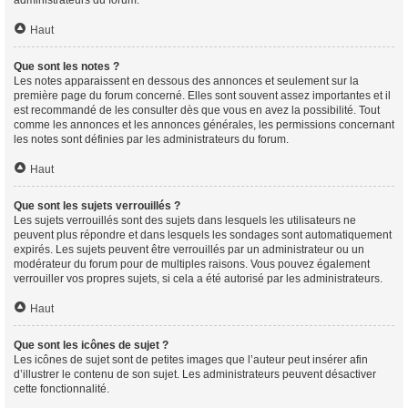
Haut
Que sont les notes ?
Les notes apparaissent en dessous des annonces et seulement sur la
première page du forum concerné. Elles sont souvent assez importantes et il
est recommandé de les consulter dès que vous en avez la possibilité. Tout
comme les annonces et les annonces générales, les permissions concernant
les notes sont définies par les administrateurs du forum.
Haut
Que sont les sujets verrouillés ?
Les sujets verrouillés sont des sujets dans lesquels les utilisateurs ne
peuvent plus répondre et dans lesquels les sondages sont automatiquement
expirés. Les sujets peuvent être verrouillés par un administrateur ou un
modérateur du forum pour de multiples raisons. Vous pouvez également
verrouiller vos propres sujets, si cela a été autorisé par les administrateurs.
Haut
Que sont les icônes de sujet ?
Les icônes de sujet sont de petites images que l’auteur peut insérer afin
d’illustrer le contenu de son sujet. Les administrateurs peuvent désactiver
cette fonctionnalité.