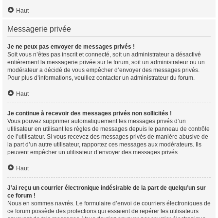
Haut
Messagerie privée
Je ne peux pas envoyer de messages privés !
Soit vous n’êtes pas inscrit et connecté, soit un administrateur a désactivé
entièrement la messagerie privée sur le forum, soit un administrateur ou un
modérateur a décidé de vous empêcher d’envoyer des messages privés.
Pour plus d’informations, veuillez contacter un administrateur du forum.
Haut
Je continue à recevoir des messages privés non sollicités !
Vous pouvez supprimer automatiquement les messages privés d’un
utilisateur en utilisant les règles de messages depuis le panneau de contrôle
de l’utilisateur. Si vous recevez des messages privés de manière abusive de
la part d’un autre utilisateur, rapportez ces messages aux modérateurs. Ils
peuvent empêcher un utilisateur d’envoyer des messages privés.
Haut
J’ai reçu un courrier électronique indésirable de la part de quelqu’un sur
ce forum !
Nous en sommes navrés. Le formulaire d’envoi de courriers électroniques de
ce forum possède des protections qui essaient de repérer les utilisateurs