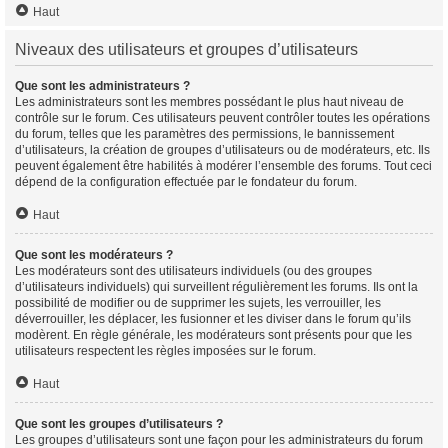
Haut
Niveaux des utilisateurs et groupes d’utilisateurs
Que sont les administrateurs ?
Les administrateurs sont les membres possédant le plus haut niveau de
contrôle sur le forum. Ces utilisateurs peuvent contrôler toutes les opérations
du forum, telles que les paramètres des permissions, le bannissement
d’utilisateurs, la création de groupes d’utilisateurs ou de modérateurs, etc. Ils
peuvent également être habilités à modérer l’ensemble des forums. Tout ceci
dépend de la configuration effectuée par le fondateur du forum.
Haut
Que sont les modérateurs ?
Les modérateurs sont des utilisateurs individuels (ou des groupes
d’utilisateurs individuels) qui surveillent régulièrement les forums. Ils ont la
possibilité de modifier ou de supprimer les sujets, les verrouiller, les
déverrouiller, les déplacer, les fusionner et les diviser dans le forum qu’ils
modèrent. En règle générale, les modérateurs sont présents pour que les
utilisateurs respectent les règles imposées sur le forum.
Haut
Que sont les groupes d’utilisateurs ?
Les groupes d’utilisateurs sont une façon pour les administrateurs du forum