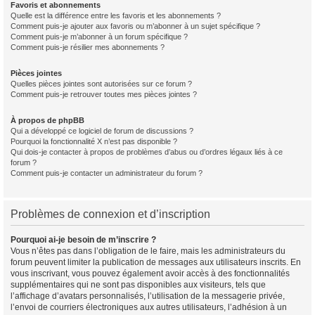
Favoris et abonnements
Quelle est la différence entre les favoris et les abonnements ?
Comment puis-je ajouter aux favoris ou m’abonner à un sujet spécifique ?
Comment puis-je m’abonner à un forum spécifique ?
Comment puis-je résilier mes abonnements ?
Pièces jointes
Quelles pièces jointes sont autorisées sur ce forum ?
Comment puis-je retrouver toutes mes pièces jointes ?
À propos de phpBB
Qui a développé ce logiciel de forum de discussions ?
Pourquoi la fonctionnalité X n’est pas disponible ?
Qui dois-je contacter à propos de problèmes d’abus ou d’ordres légaux liés à ce
forum ?
Comment puis-je contacter un administrateur du forum ?
Problèmes de connexion et d’inscription
Pourquoi ai-je besoin de m’inscrire ?
Vous n’êtes pas dans l’obligation de le faire, mais les administrateurs du
forum peuvent limiter la publication de messages aux utilisateurs inscrits. En
vous inscrivant, vous pouvez également avoir accès à des fonctionnalités
supplémentaires qui ne sont pas disponibles aux visiteurs, tels que
l’affichage d’avatars personnalisés, l’utilisation de la messagerie privée,
l’envoi de courriers électroniques aux autres utilisateurs, l’adhésion à un