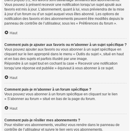
Vous pouvez à présent recevoir une notification lorsqu’un sujet ajouté aux
favoris est mis à jour. L’abonnement, quant à lui, vous préviendra de la mise
à jour d’un forum ou d’un sujet auquel vous êtes abonné. Les options de
notification des favoris et des abonnements peuvent être modifiés depuis le
panneau de contrôle de l’utilisateur, sous les « Préférences du forum ».
Haut
Comment puis-je ajouter aux favoris ou m’abonner à un sujet spécifique ?
Vous pouvez ajouter aux favoris ou vous abonner à un sujet spécifique en
cliquant sur le lien approprié dans le menu « Outils du sujet », situé en haut
et en bas des sujets et parfois illustré par une image.
Répondre à un sujet tout en cochant la case « Recevoir une notification
lorsqu’une réponse est publiée » équivaut à vous abonner à ce sujet.
Haut
Comment puis-je m’abonner à un forum spécifique ?
Vous pouvez vous abonner à un forum spécifique en cliquant sur le lien
« S’abonner au forum » situé en bas de la page du forum.
Haut
Comment puis-je résilier mes abonnements ?
Pour résilier vos abonnements, veuillez vous rendre dans le panneau de
contrôle de l’utilisateur et suivre le lien vers vos abonnements.