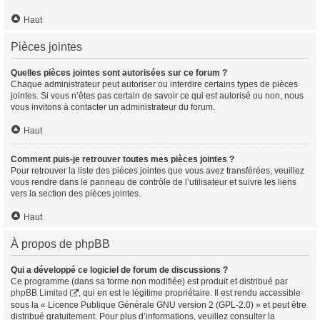
Haut
Pièces jointes
Quelles pièces jointes sont autorisées sur ce forum ?
Chaque administrateur peut autoriser ou interdire certains types de pièces
jointes. Si vous n’êtes pas certain de savoir ce qui est autorisé ou non, nous
vous invitons à contacter un administrateur du forum.
Haut
Comment puis-je retrouver toutes mes pièces jointes ?
Pour retrouver la liste des pièces jointes que vous avez transférées, veuillez
vous rendre dans le panneau de contrôle de l’utilisateur et suivre les liens
vers la section des pièces jointes.
Haut
À propos de phpBB
Qui a développé ce logiciel de forum de discussions ?
Ce programme (dans sa forme non modifiée) est produit et distribué par
phpBB Limited
, qui en est le légitime propriétaire. Il est rendu accessible
sous la « Licence Publique Générale GNU version 2 (GPL-2.0) » et peut être
distribué gratuitement. Pour plus d’informations, veuillez consulter la