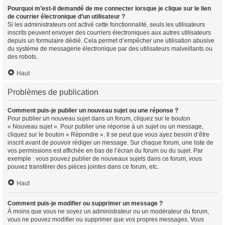
Pourquoi m’est-il demandé de me connecter lorsque je clique sur le lien
de courrier électronique d’un utilisateur ?
Si les administrateurs ont activé cette fonctionnalité, seuls les utilisateurs
inscrits peuvent envoyer des courriers électroniques aux autres utilisateurs
depuis un formulaire dédié. Cela permet d’empêcher une utilisation abusive
du système de messagerie électronique par des utilisateurs malveillants ou
des robots.
Haut
Problèmes de publication
Comment puis-je publier un nouveau sujet ou une réponse ?
Pour publier un nouveau sujet dans un forum, cliquez sur le bouton
« Nouveau sujet ». Pour publier une réponse à un sujet ou un message,
cliquez sur le bouton « Répondre ». Il se peut que vous ayez besoin d’être
inscrit avant de pouvoir rédiger un message. Sur chaque forum, une liste de
vos permissions est affichée en bas de l’écran du forum ou du sujet. Par
exemple : vous pouvez publier de nouveaux sujets dans ce forum, vous
pouvez transférer des pièces jointes dans ce forum, etc.
Haut
Comment puis-je modifier ou supprimer un message ?
À moins que vous ne soyez un administrateur ou un modérateur du forum,
vous ne pouvez modifier ou supprimer que vos propres messages. Vous