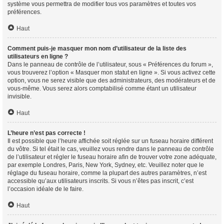
système vous permettra de modifier tous vos paramètres et toutes vos
préférences.
Haut
Comment puis-je masquer mon nom d’utilisateur de la liste des
utilisateurs en ligne ?
Dans le panneau de contrôle de l’utilisateur, sous « Préférences du forum »,
vous trouverez l’option « Masquer mon statut en ligne ». Si vous activez cette
option, vous ne serez visible que des administrateurs, des modérateurs et de
vous-même. Vous serez alors comptabilisé comme étant un utilisateur
invisible.
Haut
L’heure n’est pas correcte !
Il est possible que l’heure affichée soit réglée sur un fuseau horaire différent
du vôtre. Si tel était le cas, veuillez vous rendre dans le panneau de contrôle
de l’utilisateur et régler le fuseau horaire afin de trouver votre zone adéquate,
par exemple Londres, Paris, New York, Sydney, etc. Veuillez noter que le
réglage du fuseau horaire, comme la plupart des autres paramètres, n’est
accessible qu’aux utilisateurs inscrits. Si vous n’êtes pas inscrit, c’est
l’occasion idéale de le faire.
Haut