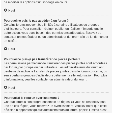
de modifier les options d’un sondage en cours.
Haut
Pourquoi ne puis-je pas accéder à un forum ?
Certains forums peuvent être limités à certains utilisateurs ou groupes
d’utilisateurs. Pour consulter, rédiger, publier ou réaliser n’importe quelle
autre action, vous avez besoin des permissions adéquates. Essayez de
contacter un modérateur ou un administrateur du forum afin de lui demander
un accès.
Haut
Pourquoi ne puis-je pas transférer de pièces jointes ?
Les permissions permettant de transférer des pièces jointes sont accordées
par forum, par groupe ou par utilisateur. Les administrateurs du forum ont
peut-être désactivé le transfert de pièces jointes dans le forum concerné, ou
seuls certains groupes d’utilisateurs détiennent cette autorisation. Pour plus
d’informations, veuillez contacter un administrateur du forum.
Haut
Pourquoi ai-je reçu un avertissement ?
Chaque forum a son propre ensemble de règles. Si vous ne respectez pas
une de ces règles, vous recevrez un avertissement. Veuillez noter que cette
décision n’appartient qu’aux administrateurs du forum, phpBB Limited n’est