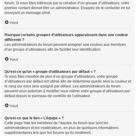
forum. Si vous êtes intéressé par la création d’un groupe d’utilisateurs, votre
premier contact devrait être un administrateur. Essayez de le contacter en lui
envoyant un message privé.
Haut
Pourquoi certains groupes d’utilisateurs apparaissent dans une couleur
différente ?
Les administrateurs du forum peuvent assigner une couleur aux membres
d’un groupe d’utilisateurs afin de faciliter leur identification.
Haut
Qu’est-ce qu’un « groupe d’utilisateurs par défaut » ?
Si vous êtes membre de plus d’un groupe d’utilisateurs, votre groupe
d’utilisateurs par défaut est utilisé afin de déterminer quelle sera la couleur et
le rang qui vous sera assigné par défaut. Les administrateurs du forum
peuvent vous autoriser à modifier vous-même votre groupe d’utilisateurs par
défaut depuis le panneau de contrôle de l’utilisateur.
Haut
Qu’est-ce que le lien « L’équipe » ?
Cette page liste les membres de l’équipe du forum que sont les
administrateurs et les modérateurs, en plus de quelques informations
supplémentaires tels que les forums qu’ils modèrent.