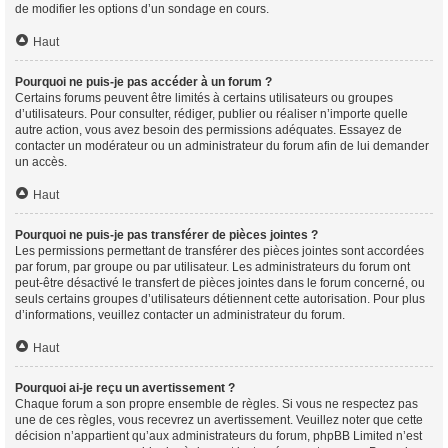
de modifier les options d’un sondage en cours.
Haut
Pourquoi ne puis-je pas accéder à un forum ?
Certains forums peuvent être limités à certains utilisateurs ou groupes
d’utilisateurs. Pour consulter, rédiger, publier ou réaliser n’importe quelle
autre action, vous avez besoin des permissions adéquates. Essayez de
contacter un modérateur ou un administrateur du forum afin de lui demander
un accès.
Haut
Pourquoi ne puis-je pas transférer de pièces jointes ?
Les permissions permettant de transférer des pièces jointes sont accordées
par forum, par groupe ou par utilisateur. Les administrateurs du forum ont
peut-être désactivé le transfert de pièces jointes dans le forum concerné, ou
seuls certains groupes d’utilisateurs détiennent cette autorisation. Pour plus
d’informations, veuillez contacter un administrateur du forum.
Haut
Pourquoi ai-je reçu un avertissement ?
Chaque forum a son propre ensemble de règles. Si vous ne respectez pas
une de ces règles, vous recevrez un avertissement. Veuillez noter que cette
décision n’appartient qu’aux administrateurs du forum, phpBB Limited n’est