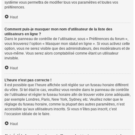
système vous permettra de modifier tous vos paramètres et toutes vos
préférences.
Haut
Comment puis-je masquer mon nom d’utilisateur de la liste des
utilisateurs en ligne ?
Dans le panneau de contrôle de l’utilisateur, sous « Préférences du forum »,
vous trouverez l’option « Masquer mon statut en ligne ». Si vous activez cette
option, vous ne serez visible que des administrateurs, des modérateurs et de
vous-même. Vous serez alors comptabilisé comme étant un utilisateur
invisible.
Haut
L’heure n’est pas correcte !
Il est possible que l’heure affichée soit réglée sur un fuseau horaire différent
du vôtre. Si tel était le cas, veuillez vous rendre dans le panneau de contrôle
de l’utilisateur et régler le fuseau horaire afin de trouver votre zone adéquate,
par exemple Londres, Paris, New York, Sydney, etc. Veuillez noter que le
réglage du fuseau horaire, comme la plupart des autres paramètres, n’est
accessible qu’aux utilisateurs inscrits. Si vous n’êtes pas inscrit, c’est
l’occasion idéale de le faire.
Haut