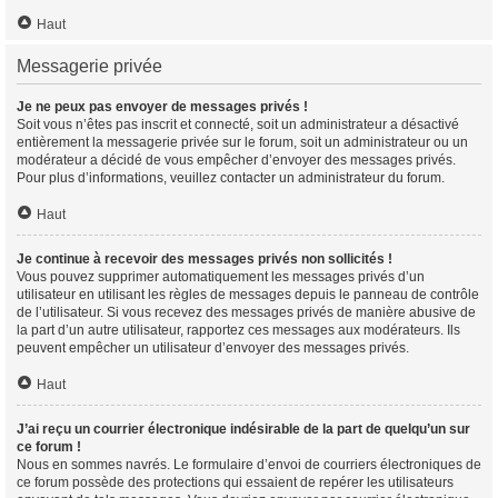
Haut
Messagerie privée
Je ne peux pas envoyer de messages privés !
Soit vous n’êtes pas inscrit et connecté, soit un administrateur a désactivé
entièrement la messagerie privée sur le forum, soit un administrateur ou un
modérateur a décidé de vous empêcher d’envoyer des messages privés.
Pour plus d’informations, veuillez contacter un administrateur du forum.
Haut
Je continue à recevoir des messages privés non sollicités !
Vous pouvez supprimer automatiquement les messages privés d’un
utilisateur en utilisant les règles de messages depuis le panneau de contrôle
de l’utilisateur. Si vous recevez des messages privés de manière abusive de
la part d’un autre utilisateur, rapportez ces messages aux modérateurs. Ils
peuvent empêcher un utilisateur d’envoyer des messages privés.
Haut
J’ai reçu un courrier électronique indésirable de la part de quelqu’un sur
ce forum !
Nous en sommes navrés. Le formulaire d’envoi de courriers électroniques de
ce forum possède des protections qui essaient de repérer les utilisateurs