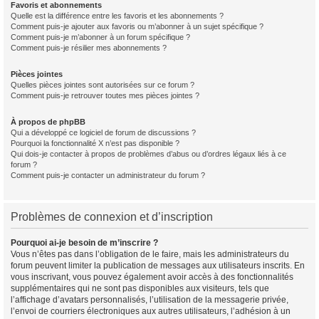
Favoris et abonnements
Quelle est la différence entre les favoris et les abonnements ?
Comment puis-je ajouter aux favoris ou m’abonner à un sujet spécifique ?
Comment puis-je m’abonner à un forum spécifique ?
Comment puis-je résilier mes abonnements ?
Pièces jointes
Quelles pièces jointes sont autorisées sur ce forum ?
Comment puis-je retrouver toutes mes pièces jointes ?
À propos de phpBB
Qui a développé ce logiciel de forum de discussions ?
Pourquoi la fonctionnalité X n’est pas disponible ?
Qui dois-je contacter à propos de problèmes d’abus ou d’ordres légaux liés à ce
forum ?
Comment puis-je contacter un administrateur du forum ?
Problèmes de connexion et d’inscription
Pourquoi ai-je besoin de m’inscrire ?
Vous n’êtes pas dans l’obligation de le faire, mais les administrateurs du
forum peuvent limiter la publication de messages aux utilisateurs inscrits. En
vous inscrivant, vous pouvez également avoir accès à des fonctionnalités
supplémentaires qui ne sont pas disponibles aux visiteurs, tels que
l’affichage d’avatars personnalisés, l’utilisation de la messagerie privée,
l’envoi de courriers électroniques aux autres utilisateurs, l’adhésion à un