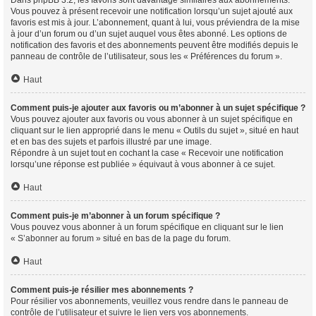
Vous pouvez à présent recevoir une notification lorsqu’un sujet ajouté aux
favoris est mis à jour. L’abonnement, quant à lui, vous préviendra de la mise
à jour d’un forum ou d’un sujet auquel vous êtes abonné. Les options de
notification des favoris et des abonnements peuvent être modifiés depuis le
panneau de contrôle de l’utilisateur, sous les « Préférences du forum ».
Haut
Comment puis-je ajouter aux favoris ou m’abonner à un sujet spécifique ?
Vous pouvez ajouter aux favoris ou vous abonner à un sujet spécifique en
cliquant sur le lien approprié dans le menu « Outils du sujet », situé en haut
et en bas des sujets et parfois illustré par une image.
Répondre à un sujet tout en cochant la case « Recevoir une notification
lorsqu’une réponse est publiée » équivaut à vous abonner à ce sujet.
Haut
Comment puis-je m’abonner à un forum spécifique ?
Vous pouvez vous abonner à un forum spécifique en cliquant sur le lien
« S’abonner au forum » situé en bas de la page du forum.
Haut
Comment puis-je résilier mes abonnements ?
Pour résilier vos abonnements, veuillez vous rendre dans le panneau de
contrôle de l’utilisateur et suivre le lien vers vos abonnements.