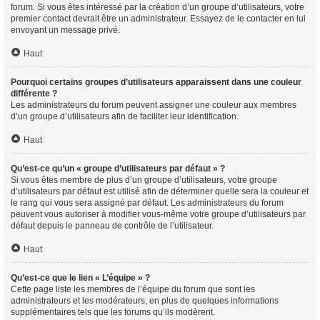
forum. Si vous êtes intéressé par la création d’un groupe d’utilisateurs, votre
premier contact devrait être un administrateur. Essayez de le contacter en lui
envoyant un message privé.
Haut
Pourquoi certains groupes d’utilisateurs apparaissent dans une couleur
différente ?
Les administrateurs du forum peuvent assigner une couleur aux membres
d’un groupe d’utilisateurs afin de faciliter leur identification.
Haut
Qu’est-ce qu’un « groupe d’utilisateurs par défaut » ?
Si vous êtes membre de plus d’un groupe d’utilisateurs, votre groupe
d’utilisateurs par défaut est utilisé afin de déterminer quelle sera la couleur et
le rang qui vous sera assigné par défaut. Les administrateurs du forum
peuvent vous autoriser à modifier vous-même votre groupe d’utilisateurs par
défaut depuis le panneau de contrôle de l’utilisateur.
Haut
Qu’est-ce que le lien « L’équipe » ?
Cette page liste les membres de l’équipe du forum que sont les
administrateurs et les modérateurs, en plus de quelques informations
supplémentaires tels que les forums qu’ils modèrent.