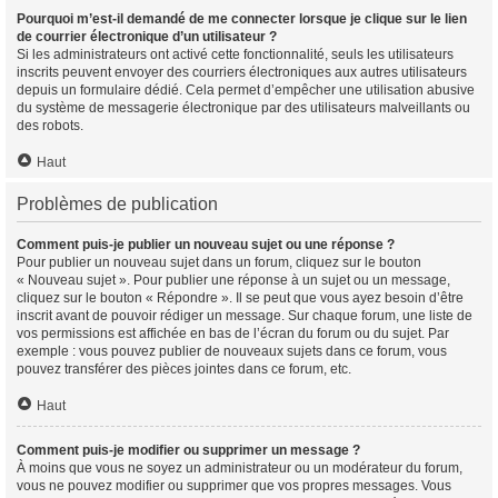
Pourquoi m’est-il demandé de me connecter lorsque je clique sur le lien
de courrier électronique d’un utilisateur ?
Si les administrateurs ont activé cette fonctionnalité, seuls les utilisateurs
inscrits peuvent envoyer des courriers électroniques aux autres utilisateurs
depuis un formulaire dédié. Cela permet d’empêcher une utilisation abusive
du système de messagerie électronique par des utilisateurs malveillants ou
des robots.
Haut
Problèmes de publication
Comment puis-je publier un nouveau sujet ou une réponse ?
Pour publier un nouveau sujet dans un forum, cliquez sur le bouton
« Nouveau sujet ». Pour publier une réponse à un sujet ou un message,
cliquez sur le bouton « Répondre ». Il se peut que vous ayez besoin d’être
inscrit avant de pouvoir rédiger un message. Sur chaque forum, une liste de
vos permissions est affichée en bas de l’écran du forum ou du sujet. Par
exemple : vous pouvez publier de nouveaux sujets dans ce forum, vous
pouvez transférer des pièces jointes dans ce forum, etc.
Haut
Comment puis-je modifier ou supprimer un message ?
À moins que vous ne soyez un administrateur ou un modérateur du forum,
vous ne pouvez modifier ou supprimer que vos propres messages. Vous