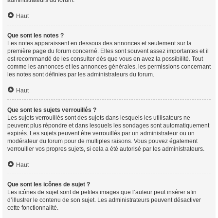
Haut
Que sont les notes ?
Les notes apparaissent en dessous des annonces et seulement sur la
première page du forum concerné. Elles sont souvent assez importantes et il
est recommandé de les consulter dès que vous en avez la possibilité. Tout
comme les annonces et les annonces générales, les permissions concernant
les notes sont définies par les administrateurs du forum.
Haut
Que sont les sujets verrouillés ?
Les sujets verrouillés sont des sujets dans lesquels les utilisateurs ne
peuvent plus répondre et dans lesquels les sondages sont automatiquement
expirés. Les sujets peuvent être verrouillés par un administrateur ou un
modérateur du forum pour de multiples raisons. Vous pouvez également
verrouiller vos propres sujets, si cela a été autorisé par les administrateurs.
Haut
Que sont les icônes de sujet ?
Les icônes de sujet sont de petites images que l’auteur peut insérer afin
d’illustrer le contenu de son sujet. Les administrateurs peuvent désactiver
cette fonctionnalité.