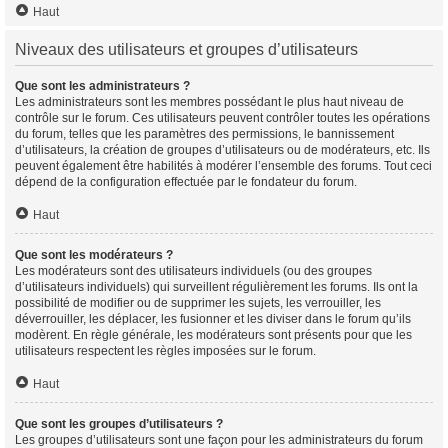
Haut
Niveaux des utilisateurs et groupes d’utilisateurs
Que sont les administrateurs ?
Les administrateurs sont les membres possédant le plus haut niveau de
contrôle sur le forum. Ces utilisateurs peuvent contrôler toutes les opérations
du forum, telles que les paramètres des permissions, le bannissement
d’utilisateurs, la création de groupes d’utilisateurs ou de modérateurs, etc. Ils
peuvent également être habilités à modérer l’ensemble des forums. Tout ceci
dépend de la configuration effectuée par le fondateur du forum.
Haut
Que sont les modérateurs ?
Les modérateurs sont des utilisateurs individuels (ou des groupes
d’utilisateurs individuels) qui surveillent régulièrement les forums. Ils ont la
possibilité de modifier ou de supprimer les sujets, les verrouiller, les
déverrouiller, les déplacer, les fusionner et les diviser dans le forum qu’ils
modèrent. En règle générale, les modérateurs sont présents pour que les
utilisateurs respectent les règles imposées sur le forum.
Haut
Que sont les groupes d’utilisateurs ?
Les groupes d’utilisateurs sont une façon pour les administrateurs du forum