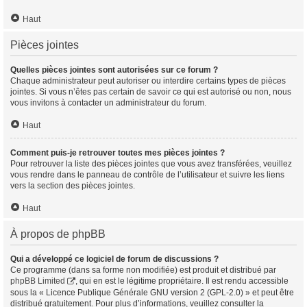
Haut
Pièces jointes
Quelles pièces jointes sont autorisées sur ce forum ?
Chaque administrateur peut autoriser ou interdire certains types de pièces
jointes. Si vous n’êtes pas certain de savoir ce qui est autorisé ou non, nous
vous invitons à contacter un administrateur du forum.
Haut
Comment puis-je retrouver toutes mes pièces jointes ?
Pour retrouver la liste des pièces jointes que vous avez transférées, veuillez
vous rendre dans le panneau de contrôle de l’utilisateur et suivre les liens
vers la section des pièces jointes.
Haut
À propos de phpBB
Qui a développé ce logiciel de forum de discussions ?
Ce programme (dans sa forme non modifiée) est produit et distribué par
phpBB Limited
, qui en est le légitime propriétaire. Il est rendu accessible
sous la « Licence Publique Générale GNU version 2 (GPL-2.0) » et peut être
distribué gratuitement. Pour plus d’informations, veuillez consulter la