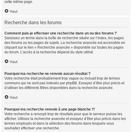
cette même page.
Haut
Recherche dans les forums
Comment puis-je effectuer une recherche dans un ou des forums ?
Saisissez un terme dans la boîte de recherche située sur l’index, les pages
des forums ou les pages de sujets. La recherche avancée est accessible en
cliquant sur le lien « Recherche avancée » disponible sur toutes les pages
du forum. L’accès à la recherche dépend du style utilisé.
Haut
Pourquoi ma recherche ne renvoie aucun résultat ?
Votre recherche était probablement trop vague ou incluait trop de termes
communs qui ne sont pas indexés par phpBB. Essayez d’être plus précis et
d’utiliser les différents filtres disponibles dans la recherche avancée.
Haut
Pourquoi ma recherche renvoie à une page blanche ?!
Votre recherche a renvoyé trop de résultats pour que le serveur puisse les
afficher. Utilisez la recherche avancée et essayez d’être plus précis dans les
termes employés et dans la sélection des forums dans lesquels vous
souhaitez effectuer une recherche.