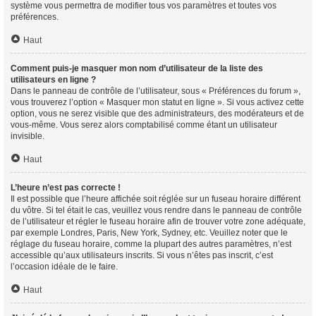
système vous permettra de modifier tous vos paramètres et toutes vos
préférences.
Haut
Comment puis-je masquer mon nom d’utilisateur de la liste des
utilisateurs en ligne ?
Dans le panneau de contrôle de l’utilisateur, sous « Préférences du forum »,
vous trouverez l’option « Masquer mon statut en ligne ». Si vous activez cette
option, vous ne serez visible que des administrateurs, des modérateurs et de
vous-même. Vous serez alors comptabilisé comme étant un utilisateur
invisible.
Haut
L’heure n’est pas correcte !
Il est possible que l’heure affichée soit réglée sur un fuseau horaire différent
du vôtre. Si tel était le cas, veuillez vous rendre dans le panneau de contrôle
de l’utilisateur et régler le fuseau horaire afin de trouver votre zone adéquate,
par exemple Londres, Paris, New York, Sydney, etc. Veuillez noter que le
réglage du fuseau horaire, comme la plupart des autres paramètres, n’est
accessible qu’aux utilisateurs inscrits. Si vous n’êtes pas inscrit, c’est
l’occasion idéale de le faire.
Haut