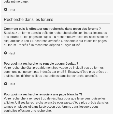
cette même page.
Haut
Recherche dans les forums
Comment puis-je effectuer une recherche dans un ou des forums ?
Saisissez un terme dans la boîte de recherche située sur l’index, les pages
des forums ou les pages de sujets. La recherche avancée est accessible en
cliquant sur le lien « Recherche avancée » disponible sur toutes les pages
du forum. L’accès à la recherche dépend du style utilisé.
Haut
Pourquoi ma recherche ne renvoie aucun résultat ?
Votre recherche était probablement trop vague ou incluait trop de termes
communs qui ne sont pas indexés par phpBB. Essayez d’être plus précis et
d’utiliser les différents filtres disponibles dans la recherche avancée.
Haut
Pourquoi ma recherche renvoie à une page blanche ?!
Votre recherche a renvoyé trop de résultats pour que le serveur puisse les
afficher. Utilisez la recherche avancée et essayez d’être plus précis dans les
termes employés et dans la sélection des forums dans lesquels vous
souhaitez effectuer une recherche.