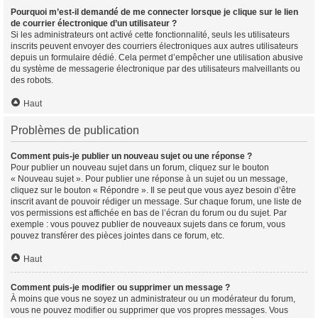
Pourquoi m’est-il demandé de me connecter lorsque je clique sur le lien
de courrier électronique d’un utilisateur ?
Si les administrateurs ont activé cette fonctionnalité, seuls les utilisateurs
inscrits peuvent envoyer des courriers électroniques aux autres utilisateurs
depuis un formulaire dédié. Cela permet d’empêcher une utilisation abusive
du système de messagerie électronique par des utilisateurs malveillants ou
des robots.
Haut
Problèmes de publication
Comment puis-je publier un nouveau sujet ou une réponse ?
Pour publier un nouveau sujet dans un forum, cliquez sur le bouton
« Nouveau sujet ». Pour publier une réponse à un sujet ou un message,
cliquez sur le bouton « Répondre ». Il se peut que vous ayez besoin d’être
inscrit avant de pouvoir rédiger un message. Sur chaque forum, une liste de
vos permissions est affichée en bas de l’écran du forum ou du sujet. Par
exemple : vous pouvez publier de nouveaux sujets dans ce forum, vous
pouvez transférer des pièces jointes dans ce forum, etc.
Haut
Comment puis-je modifier ou supprimer un message ?
À moins que vous ne soyez un administrateur ou un modérateur du forum,
vous ne pouvez modifier ou supprimer que vos propres messages. Vous