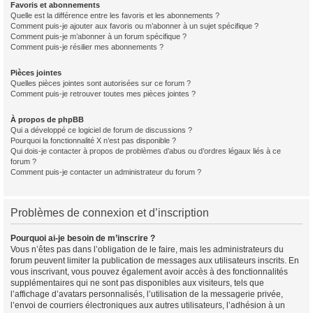
Favoris et abonnements
Quelle est la différence entre les favoris et les abonnements ?
Comment puis-je ajouter aux favoris ou m’abonner à un sujet spécifique ?
Comment puis-je m’abonner à un forum spécifique ?
Comment puis-je résilier mes abonnements ?
Pièces jointes
Quelles pièces jointes sont autorisées sur ce forum ?
Comment puis-je retrouver toutes mes pièces jointes ?
À propos de phpBB
Qui a développé ce logiciel de forum de discussions ?
Pourquoi la fonctionnalité X n’est pas disponible ?
Qui dois-je contacter à propos de problèmes d’abus ou d’ordres légaux liés à ce
forum ?
Comment puis-je contacter un administrateur du forum ?
Problèmes de connexion et d’inscription
Pourquoi ai-je besoin de m’inscrire ?
Vous n’êtes pas dans l’obligation de le faire, mais les administrateurs du
forum peuvent limiter la publication de messages aux utilisateurs inscrits. En
vous inscrivant, vous pouvez également avoir accès à des fonctionnalités
supplémentaires qui ne sont pas disponibles aux visiteurs, tels que
l’affichage d’avatars personnalisés, l’utilisation de la messagerie privée,
l’envoi de courriers électroniques aux autres utilisateurs, l’adhésion à un