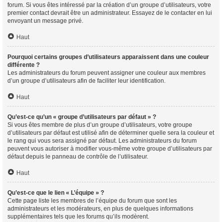
forum. Si vous êtes intéressé par la création d’un groupe d’utilisateurs, votre
premier contact devrait être un administrateur. Essayez de le contacter en lui
envoyant un message privé.
Haut
Pourquoi certains groupes d’utilisateurs apparaissent dans une couleur
différente ?
Les administrateurs du forum peuvent assigner une couleur aux membres
d’un groupe d’utilisateurs afin de faciliter leur identification.
Haut
Qu’est-ce qu’un « groupe d’utilisateurs par défaut » ?
Si vous êtes membre de plus d’un groupe d’utilisateurs, votre groupe
d’utilisateurs par défaut est utilisé afin de déterminer quelle sera la couleur et
le rang qui vous sera assigné par défaut. Les administrateurs du forum
peuvent vous autoriser à modifier vous-même votre groupe d’utilisateurs par
défaut depuis le panneau de contrôle de l’utilisateur.
Haut
Qu’est-ce que le lien « L’équipe » ?
Cette page liste les membres de l’équipe du forum que sont les
administrateurs et les modérateurs, en plus de quelques informations
supplémentaires tels que les forums qu’ils modèrent.