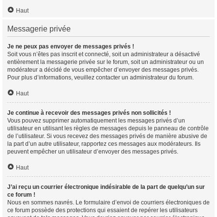
Haut
Messagerie privée
Je ne peux pas envoyer de messages privés !
Soit vous n’êtes pas inscrit et connecté, soit un administrateur a désactivé
entièrement la messagerie privée sur le forum, soit un administrateur ou un
modérateur a décidé de vous empêcher d’envoyer des messages privés.
Pour plus d’informations, veuillez contacter un administrateur du forum.
Haut
Je continue à recevoir des messages privés non sollicités !
Vous pouvez supprimer automatiquement les messages privés d’un
utilisateur en utilisant les règles de messages depuis le panneau de contrôle
de l’utilisateur. Si vous recevez des messages privés de manière abusive de
la part d’un autre utilisateur, rapportez ces messages aux modérateurs. Ils
peuvent empêcher un utilisateur d’envoyer des messages privés.
Haut
J’ai reçu un courrier électronique indésirable de la part de quelqu’un sur
ce forum !
Nous en sommes navrés. Le formulaire d’envoi de courriers électroniques de
ce forum possède des protections qui essaient de repérer les utilisateurs