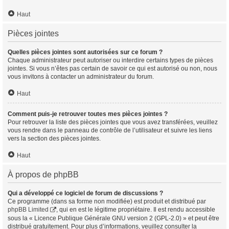
Haut
Pièces jointes
Quelles pièces jointes sont autorisées sur ce forum ?
Chaque administrateur peut autoriser ou interdire certains types de pièces
jointes. Si vous n’êtes pas certain de savoir ce qui est autorisé ou non, nous
vous invitons à contacter un administrateur du forum.
Haut
Comment puis-je retrouver toutes mes pièces jointes ?
Pour retrouver la liste des pièces jointes que vous avez transférées, veuillez
vous rendre dans le panneau de contrôle de l’utilisateur et suivre les liens
vers la section des pièces jointes.
Haut
À propos de phpBB
Qui a développé ce logiciel de forum de discussions ?
Ce programme (dans sa forme non modifiée) est produit et distribué par
phpBB Limited
, qui en est le légitime propriétaire. Il est rendu accessible
sous la « Licence Publique Générale GNU version 2 (GPL-2.0) » et peut être
distribué gratuitement. Pour plus d’informations, veuillez consulter la