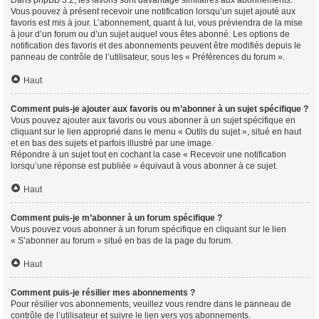
Vous pouvez à présent recevoir une notification lorsqu’un sujet ajouté aux
favoris est mis à jour. L’abonnement, quant à lui, vous préviendra de la mise
à jour d’un forum ou d’un sujet auquel vous êtes abonné. Les options de
notification des favoris et des abonnements peuvent être modifiés depuis le
panneau de contrôle de l’utilisateur, sous les « Préférences du forum ».
Haut
Comment puis-je ajouter aux favoris ou m’abonner à un sujet spécifique ?
Vous pouvez ajouter aux favoris ou vous abonner à un sujet spécifique en
cliquant sur le lien approprié dans le menu « Outils du sujet », situé en haut
et en bas des sujets et parfois illustré par une image.
Répondre à un sujet tout en cochant la case « Recevoir une notification
lorsqu’une réponse est publiée » équivaut à vous abonner à ce sujet.
Haut
Comment puis-je m’abonner à un forum spécifique ?
Vous pouvez vous abonner à un forum spécifique en cliquant sur le lien
« S’abonner au forum » situé en bas de la page du forum.
Haut
Comment puis-je résilier mes abonnements ?
Pour résilier vos abonnements, veuillez vous rendre dans le panneau de
contrôle de l’utilisateur et suivre le lien vers vos abonnements.