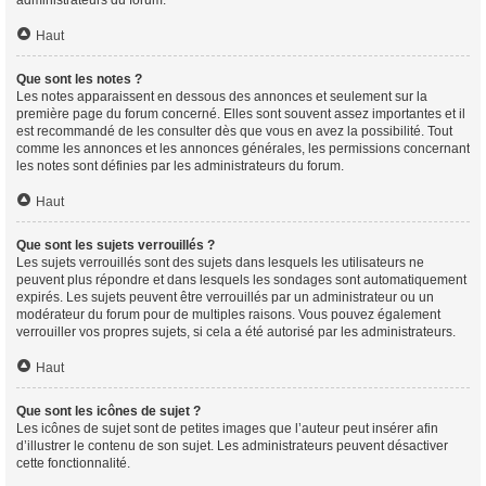
Haut
Que sont les notes ?
Les notes apparaissent en dessous des annonces et seulement sur la
première page du forum concerné. Elles sont souvent assez importantes et il
est recommandé de les consulter dès que vous en avez la possibilité. Tout
comme les annonces et les annonces générales, les permissions concernant
les notes sont définies par les administrateurs du forum.
Haut
Que sont les sujets verrouillés ?
Les sujets verrouillés sont des sujets dans lesquels les utilisateurs ne
peuvent plus répondre et dans lesquels les sondages sont automatiquement
expirés. Les sujets peuvent être verrouillés par un administrateur ou un
modérateur du forum pour de multiples raisons. Vous pouvez également
verrouiller vos propres sujets, si cela a été autorisé par les administrateurs.
Haut
Que sont les icônes de sujet ?
Les icônes de sujet sont de petites images que l’auteur peut insérer afin
d’illustrer le contenu de son sujet. Les administrateurs peuvent désactiver
cette fonctionnalité.