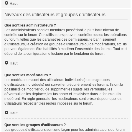
Haut
Niveaux des utilisateurs et groupes d’utilisateurs
Que sont les administrateurs ?
Les administrateurs sont les membres possédant le plus haut niveau de
contrôle sur le forum. Ces utilisateurs peuvent contrôler toutes les opérations
du forum, telles que les paramètres des permissions, le bannissement
d’utilisateurs, la création de groupes d’utilisateurs ou de modérateurs, etc. Ils
peuvent également être habilités à modérer l’ensemble des forums. Tout ceci
dépend de la configuration effectuée par le fondateur du forum.
Haut
Que sont les modérateurs ?
Les modérateurs sont des utilisateurs individuels (ou des groupes
d’utilisateurs individuels) qui surveillent régulièrement les forums. Ils ont la
possibilité de modifier ou de supprimer les sujets, les verrouiller, les
déverrouiller, les déplacer, les fusionner et les diviser dans le forum qu’ils
modèrent. En règle générale, les modérateurs sont présents pour que les
utilisateurs respectent les règles imposées sur le forum.
Haut
Que sont les groupes d’utilisateurs ?
Les groupes d’utilisateurs sont une façon pour les administrateurs du forum