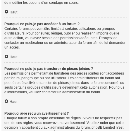
de modifier les options d’un sondage en cours.
Haut
Pourquoi ne puis-je pas accéder à un forum ?
Certains forums peuvent être limités à certains utilisateurs ou groupes
d’utilisateurs. Pour consulter, rédiger, publier ou réaliser n’importe quelle
autre action, vous avez besoin des permissions adéquates. Essayez de
contacter un modérateur ou un administrateur du forum afin de lui demander
un accès.
Haut
Pourquoi ne puis-je pas transférer de pièces jointes ?
Les permissions permettant de transférer des pièces jointes sont accordées
par forum, par groupe ou par utilisateur. Les administrateurs du forum ont
peut-être désactivé le transfert de pièces jointes dans le forum concerné, ou
seuls certains groupes d’utilisateurs détiennent cette autorisation. Pour plus
d’informations, veuillez contacter un administrateur du forum.
Haut
Pourquoi ai-je reçu un avertissement ?
Chaque forum a son propre ensemble de règles. Si vous ne respectez pas
une de ces règles, vous recevrez un avertissement. Veuillez noter que cette
décision n’appartient qu’aux administrateurs du forum, phpBB Limited n’est