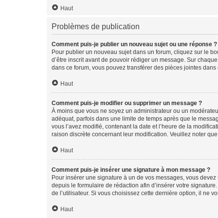
Haut
Problèmes de publication
Comment puis-je publier un nouveau sujet ou une réponse ?
Pour publier un nouveau sujet dans un forum, cliquez sur le b
d’être inscrit avant de pouvoir rédiger un message. Sur chaque
dans ce forum, vous pouvez transférer des pièces jointes dans 
Haut
Comment puis-je modifier ou supprimer un message ?
À moins que vous ne soyez un administrateur ou un modérateu
adéquat, parfois dans une limite de temps après que le message
vous l’avez modifié, contenant la date et l’heure de la modificat
raison discrète concernant leur modification. Veuillez noter q
Haut
Comment puis-je insérer une signature à mon message ?
Pour insérer une signature à un de vos messages, vous devez to
depuis le formulaire de rédaction afin d’insérer votre signat
de l’utilisateur. Si vous choisissez cette dernière option, il ne
Haut