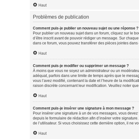
Haut
Problèmes de publication
Comment puis-je publier un nouveau sujet ou une réponse ?
Pour publier un nouveau sujet dans un forum, cliquez sur le b
d’être inscrit avant de pouvoir rédiger un message. Sur chaque
dans ce forum, vous pouvez transférer des pièces jointes dans 
Haut
Comment puis-je modifier ou supprimer un message ?
À moins que vous ne soyez un administrateur ou un modérateu
adéquat, parfois dans une limite de temps après que le message
vous l’avez modifié, contenant la date et l’heure de la modificat
raison discrète concernant leur modification. Veuillez noter q
Haut
Comment puis-je insérer une signature à mon message ?
Pour insérer une signature à un de vos messages, vous devez to
depuis le formulaire de rédaction afin d’insérer votre signat
de l’utilisateur. Si vous choisissez cette dernière option, il ne
Haut