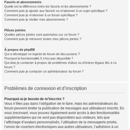
Favoris et abonnements
Quelle est la différence entre les favoris et les abonnements ?
Comment puis-je ajouter aux favoris ou m’abonner à un sujet spécifique ?
Comment puis-je m’abonner à un forum spécifique ?
Comment puis-je résilier mes abonnements ?
Pièces jointes
Quelles pièces jointes sont autorisées sur ce forum ?
Comment puis-je retrouver toutes mes pièces jointes ?
À propos de phpBB
Qui a développé ce logiciel de forum de discussions ?
Pourquoi la fonctionnalité X n’est pas disponible ?
Qui dois-je contacter à propos de problèmes d’abus ou d’ordres légaux liés à ce
forum ?
Comment puis-je contacter un administrateur du forum ?
Problèmes de connexion et d’inscription
Pourquoi ai-je besoin de m’inscrire ?
Vous n’êtes pas dans l’obligation de le faire, mais les administrateurs du
forum peuvent limiter la publication de messages aux utilisateurs inscrits. En
vous inscrivant, vous pouvez également avoir accès à des fonctionnalités
supplémentaires qui ne sont pas disponibles aux visiteurs, tels que
l’affichage d’avatars personnalisés, l’utilisation de la messagerie privée,
l’envoi de courriers électroniques aux autres utilisateurs, l’adhésion à un