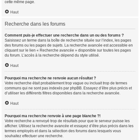
cette même page.
Haut
Recherche dans les forums
Comment puis-je effectuer une recherche dans un ou des forums ?
Saisissez un terme dans la boîte de recherche située sur l’index, les pages
des forums ou les pages de sujets. La recherche avancée est accessible en
cliquant sur le lien « Recherche avancée » disponible sur toutes les pages
du forum. L’accès à la recherche dépend du style utilisé.
Haut
Pourquoi ma recherche ne renvoie aucun résultat ?
Votre recherche était probablement trop vague ou incluait trop de termes
communs qui ne sont pas indexés par phpBB. Essayez d’être plus précis et
d’utiliser les différents filtres disponibles dans la recherche avancée.
Haut
Pourquoi ma recherche renvoie à une page blanche ?!
Votre recherche a renvoyé trop de résultats pour que le serveur puisse les
afficher. Utilisez la recherche avancée et essayez d’être plus précis dans les
termes employés et dans la sélection des forums dans lesquels vous
souhaitez effectuer une recherche.