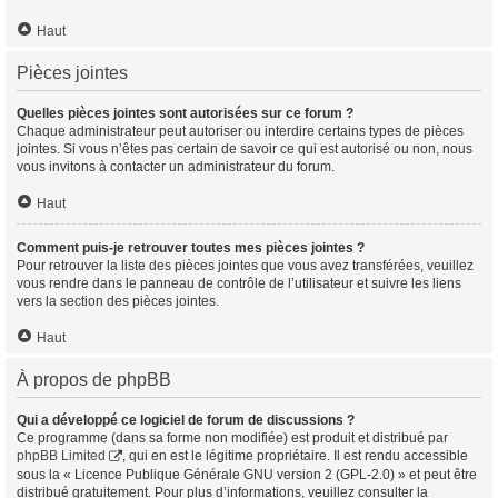
Haut
Pièces jointes
Quelles pièces jointes sont autorisées sur ce forum ?
Chaque administrateur peut autoriser ou interdire certains types de pièces
jointes. Si vous n’êtes pas certain de savoir ce qui est autorisé ou non, nous
vous invitons à contacter un administrateur du forum.
Haut
Comment puis-je retrouver toutes mes pièces jointes ?
Pour retrouver la liste des pièces jointes que vous avez transférées, veuillez
vous rendre dans le panneau de contrôle de l’utilisateur et suivre les liens
vers la section des pièces jointes.
Haut
À propos de phpBB
Qui a développé ce logiciel de forum de discussions ?
Ce programme (dans sa forme non modifiée) est produit et distribué par
phpBB Limited
, qui en est le légitime propriétaire. Il est rendu accessible
sous la « Licence Publique Générale GNU version 2 (GPL-2.0) » et peut être
distribué gratuitement. Pour plus d’informations, veuillez consulter la