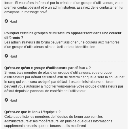
forum. Si vous êtes intéressé par la création d’un groupe d’utilisateurs, votre
premier contact devrait être un administrateur. Essayez de le contacter en lui
envoyant un message privé.
Haut
Pourquoi certains groupes d’utilisateurs apparaissent dans une couleur
différente ?
Les administrateurs du forum peuvent assigner une couleur aux membres
d’un groupe d’utilisateurs afin de faciliter leur identification.
Haut
Qu’est-ce qu’un « groupe d’utilisateurs par défaut » ?
Si vous êtes membre de plus d’un groupe d’utilisateurs, votre groupe
d’utilisateurs par défaut est utilisé afin de déterminer quelle sera la couleur et
le rang qui vous sera assigné par défaut. Les administrateurs du forum
peuvent vous autoriser à modifier vous-même votre groupe d’utilisateurs par
défaut depuis le panneau de contrôle de l’utilisateur.
Haut
Qu’est-ce que le lien « L’équipe » ?
Cette page liste les membres de l’équipe du forum que sont les
administrateurs et les modérateurs, en plus de quelques informations
supplémentaires tels que les forums qu’ils modèrent.