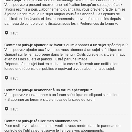
Vous pouvez à présent recevoir une notification lorsqu’un sujet ajouté aux
favoris est mis à jour. L’abonnement, quant à lui, vous préviendra de la mise
à jour d’un forum ou d’un sujet auquel vous êtes abonné. Les options de
notification des favoris et des abonnements peuvent être modifiés depuis le
panneau de contrôle de l’utilisateur, sous les « Préférences du forum ».
Haut
Comment puis-je ajouter aux favoris ou m’abonner à un sujet spécifique ?
Vous pouvez ajouter aux favoris ou vous abonner à un sujet spécifique en
cliquant sur le lien approprié dans le menu « Outils du sujet », situé en haut
et en bas des sujets et parfois illustré par une image.
Répondre à un sujet tout en cochant la case « Recevoir une notification
lorsqu’une réponse est publiée » équivaut à vous abonner à ce sujet.
Haut
Comment puis-je m’abonner à un forum spécifique ?
Vous pouvez vous abonner à un forum spécifique en cliquant sur le lien
« S’abonner au forum » situé en bas de la page du forum.
Haut
Comment puis-je résilier mes abonnements ?
Pour résilier vos abonnements, veuillez vous rendre dans le panneau de
contrôle de l’utilisateur et suivre le lien vers vos abonnements.