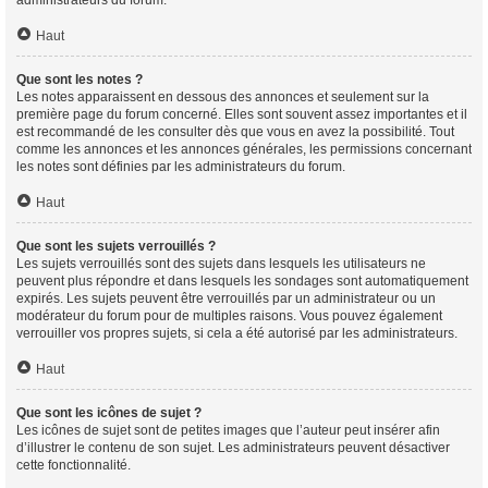
Haut
Que sont les notes ?
Les notes apparaissent en dessous des annonces et seulement sur la
première page du forum concerné. Elles sont souvent assez importantes et il
est recommandé de les consulter dès que vous en avez la possibilité. Tout
comme les annonces et les annonces générales, les permissions concernant
les notes sont définies par les administrateurs du forum.
Haut
Que sont les sujets verrouillés ?
Les sujets verrouillés sont des sujets dans lesquels les utilisateurs ne
peuvent plus répondre et dans lesquels les sondages sont automatiquement
expirés. Les sujets peuvent être verrouillés par un administrateur ou un
modérateur du forum pour de multiples raisons. Vous pouvez également
verrouiller vos propres sujets, si cela a été autorisé par les administrateurs.
Haut
Que sont les icônes de sujet ?
Les icônes de sujet sont de petites images que l’auteur peut insérer afin
d’illustrer le contenu de son sujet. Les administrateurs peuvent désactiver
cette fonctionnalité.