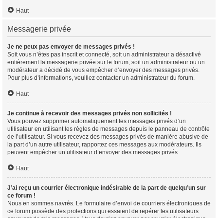
Haut
Messagerie privée
Je ne peux pas envoyer de messages privés !
Soit vous n’êtes pas inscrit et connecté, soit un administrateur a désactivé
entièrement la messagerie privée sur le forum, soit un administrateur ou un
modérateur a décidé de vous empêcher d’envoyer des messages privés.
Pour plus d’informations, veuillez contacter un administrateur du forum.
Haut
Je continue à recevoir des messages privés non sollicités !
Vous pouvez supprimer automatiquement les messages privés d’un
utilisateur en utilisant les règles de messages depuis le panneau de contrôle
de l’utilisateur. Si vous recevez des messages privés de manière abusive de
la part d’un autre utilisateur, rapportez ces messages aux modérateurs. Ils
peuvent empêcher un utilisateur d’envoyer des messages privés.
Haut
J’ai reçu un courrier électronique indésirable de la part de quelqu’un sur
ce forum !
Nous en sommes navrés. Le formulaire d’envoi de courriers électroniques de
ce forum possède des protections qui essaient de repérer les utilisateurs