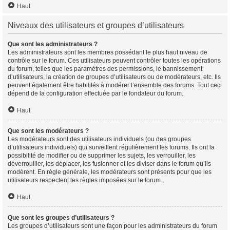
Haut
Niveaux des utilisateurs et groupes d’utilisateurs
Que sont les administrateurs ?
Les administrateurs sont les membres possédant le plus haut niveau de
contrôle sur le forum. Ces utilisateurs peuvent contrôler toutes les opérations
du forum, telles que les paramètres des permissions, le bannissement
d’utilisateurs, la création de groupes d’utilisateurs ou de modérateurs, etc. Ils
peuvent également être habilités à modérer l’ensemble des forums. Tout ceci
dépend de la configuration effectuée par le fondateur du forum.
Haut
Que sont les modérateurs ?
Les modérateurs sont des utilisateurs individuels (ou des groupes
d’utilisateurs individuels) qui surveillent régulièrement les forums. Ils ont la
possibilité de modifier ou de supprimer les sujets, les verrouiller, les
déverrouiller, les déplacer, les fusionner et les diviser dans le forum qu’ils
modèrent. En règle générale, les modérateurs sont présents pour que les
utilisateurs respectent les règles imposées sur le forum.
Haut
Que sont les groupes d’utilisateurs ?
Les groupes d’utilisateurs sont une façon pour les administrateurs du forum