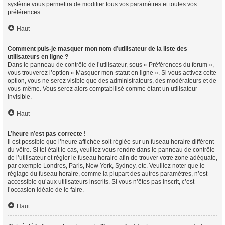
système vous permettra de modifier tous vos paramètres et toutes vos
préférences.
Haut
Comment puis-je masquer mon nom d’utilisateur de la liste des
utilisateurs en ligne ?
Dans le panneau de contrôle de l’utilisateur, sous « Préférences du forum »,
vous trouverez l’option « Masquer mon statut en ligne ». Si vous activez cette
option, vous ne serez visible que des administrateurs, des modérateurs et de
vous-même. Vous serez alors comptabilisé comme étant un utilisateur
invisible.
Haut
L’heure n’est pas correcte !
Il est possible que l’heure affichée soit réglée sur un fuseau horaire différent
du vôtre. Si tel était le cas, veuillez vous rendre dans le panneau de contrôle
de l’utilisateur et régler le fuseau horaire afin de trouver votre zone adéquate,
par exemple Londres, Paris, New York, Sydney, etc. Veuillez noter que le
réglage du fuseau horaire, comme la plupart des autres paramètres, n’est
accessible qu’aux utilisateurs inscrits. Si vous n’êtes pas inscrit, c’est
l’occasion idéale de le faire.
Haut