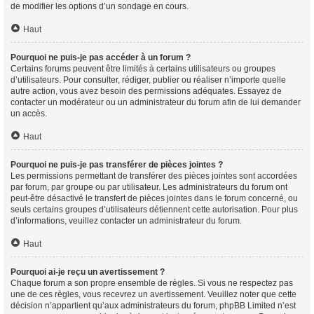
de modifier les options d’un sondage en cours.
Haut
Pourquoi ne puis-je pas accéder à un forum ?
Certains forums peuvent être limités à certains utilisateurs ou groupes
d’utilisateurs. Pour consulter, rédiger, publier ou réaliser n’importe quelle
autre action, vous avez besoin des permissions adéquates. Essayez de
contacter un modérateur ou un administrateur du forum afin de lui demander
un accès.
Haut
Pourquoi ne puis-je pas transférer de pièces jointes ?
Les permissions permettant de transférer des pièces jointes sont accordées
par forum, par groupe ou par utilisateur. Les administrateurs du forum ont
peut-être désactivé le transfert de pièces jointes dans le forum concerné, ou
seuls certains groupes d’utilisateurs détiennent cette autorisation. Pour plus
d’informations, veuillez contacter un administrateur du forum.
Haut
Pourquoi ai-je reçu un avertissement ?
Chaque forum a son propre ensemble de règles. Si vous ne respectez pas
une de ces règles, vous recevrez un avertissement. Veuillez noter que cette
décision n’appartient qu’aux administrateurs du forum, phpBB Limited n’est