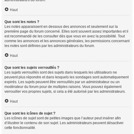
Haut
Que sont les notes ?
Les notes apparaissent en dessous des annonces et seulement sur la
première page du forum concerné. Elles sont souvent assez importantes et il
est recommandé de les consulter dès que vous en avez la possibilité. Tout
comme les annonces et les annonces générales, les permissions concernant
les notes sont définies par les administrateurs du forum.
Haut
Que sont les sujets verrouillés ?
Les sujets verrouillés sont des sujets dans lesquels les utilisateurs ne
peuvent plus répondre et dans lesquels les sondages sont automatiquement
expirés. Les sujets peuvent être verrouillés par un administrateur ou un
modérateur du forum pour de multiples raisons. Vous pouvez également
verrouiller vos propres sujets, si cela a été autorisé par les administrateurs.
Haut
Que sont les icônes de sujet ?
Les icônes de sujet sont de petites images que l’auteur peut insérer afin
d’illustrer le contenu de son sujet. Les administrateurs peuvent désactiver
cette fonctionnalité.