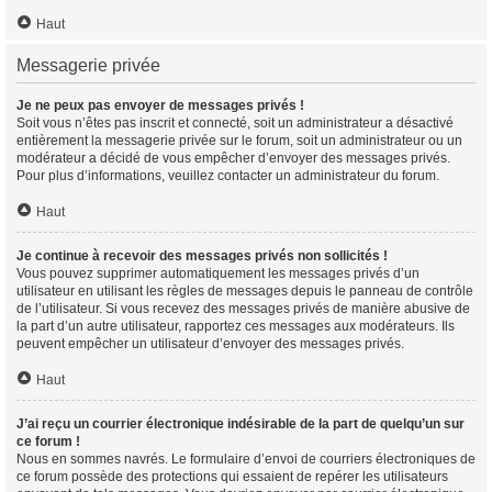
Haut
Messagerie privée
Je ne peux pas envoyer de messages privés !
Soit vous n’êtes pas inscrit et connecté, soit un administrateur a désactivé
entièrement la messagerie privée sur le forum, soit un administrateur ou un
modérateur a décidé de vous empêcher d’envoyer des messages privés.
Pour plus d’informations, veuillez contacter un administrateur du forum.
Haut
Je continue à recevoir des messages privés non sollicités !
Vous pouvez supprimer automatiquement les messages privés d’un
utilisateur en utilisant les règles de messages depuis le panneau de contrôle
de l’utilisateur. Si vous recevez des messages privés de manière abusive de
la part d’un autre utilisateur, rapportez ces messages aux modérateurs. Ils
peuvent empêcher un utilisateur d’envoyer des messages privés.
Haut
J’ai reçu un courrier électronique indésirable de la part de quelqu’un sur
ce forum !
Nous en sommes navrés. Le formulaire d’envoi de courriers électroniques de
ce forum possède des protections qui essaient de repérer les utilisateurs