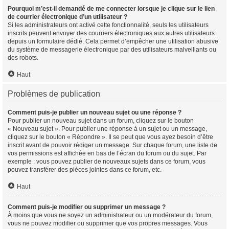
Pourquoi m’est-il demandé de me connecter lorsque je clique sur le lien
de courrier électronique d’un utilisateur ?
Si les administrateurs ont activé cette fonctionnalité, seuls les utilisateurs
inscrits peuvent envoyer des courriers électroniques aux autres utilisateurs
depuis un formulaire dédié. Cela permet d’empêcher une utilisation abusive
du système de messagerie électronique par des utilisateurs malveillants ou
des robots.
Haut
Problèmes de publication
Comment puis-je publier un nouveau sujet ou une réponse ?
Pour publier un nouveau sujet dans un forum, cliquez sur le bouton
« Nouveau sujet ». Pour publier une réponse à un sujet ou un message,
cliquez sur le bouton « Répondre ». Il se peut que vous ayez besoin d’être
inscrit avant de pouvoir rédiger un message. Sur chaque forum, une liste de
vos permissions est affichée en bas de l’écran du forum ou du sujet. Par
exemple : vous pouvez publier de nouveaux sujets dans ce forum, vous
pouvez transférer des pièces jointes dans ce forum, etc.
Haut
Comment puis-je modifier ou supprimer un message ?
À moins que vous ne soyez un administrateur ou un modérateur du forum,
vous ne pouvez modifier ou supprimer que vos propres messages. Vous