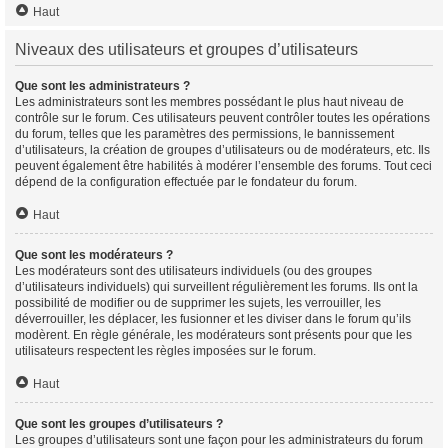
Haut
Niveaux des utilisateurs et groupes d’utilisateurs
Que sont les administrateurs ?
Les administrateurs sont les membres possédant le plus haut niveau de
contrôle sur le forum. Ces utilisateurs peuvent contrôler toutes les opérations
du forum, telles que les paramètres des permissions, le bannissement
d’utilisateurs, la création de groupes d’utilisateurs ou de modérateurs, etc. Ils
peuvent également être habilités à modérer l’ensemble des forums. Tout ceci
dépend de la configuration effectuée par le fondateur du forum.
Haut
Que sont les modérateurs ?
Les modérateurs sont des utilisateurs individuels (ou des groupes
d’utilisateurs individuels) qui surveillent régulièrement les forums. Ils ont la
possibilité de modifier ou de supprimer les sujets, les verrouiller, les
déverrouiller, les déplacer, les fusionner et les diviser dans le forum qu’ils
modèrent. En règle générale, les modérateurs sont présents pour que les
utilisateurs respectent les règles imposées sur le forum.
Haut
Que sont les groupes d’utilisateurs ?
Les groupes d’utilisateurs sont une façon pour les administrateurs du forum