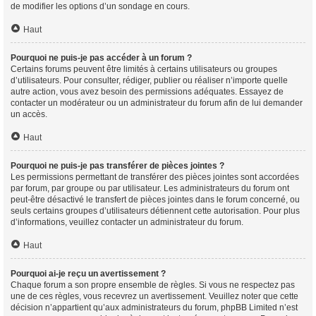
de modifier les options d’un sondage en cours.
Haut
Pourquoi ne puis-je pas accéder à un forum ?
Certains forums peuvent être limités à certains utilisateurs ou groupes
d’utilisateurs. Pour consulter, rédiger, publier ou réaliser n’importe quelle
autre action, vous avez besoin des permissions adéquates. Essayez de
contacter un modérateur ou un administrateur du forum afin de lui demander
un accès.
Haut
Pourquoi ne puis-je pas transférer de pièces jointes ?
Les permissions permettant de transférer des pièces jointes sont accordées
par forum, par groupe ou par utilisateur. Les administrateurs du forum ont
peut-être désactivé le transfert de pièces jointes dans le forum concerné, ou
seuls certains groupes d’utilisateurs détiennent cette autorisation. Pour plus
d’informations, veuillez contacter un administrateur du forum.
Haut
Pourquoi ai-je reçu un avertissement ?
Chaque forum a son propre ensemble de règles. Si vous ne respectez pas
une de ces règles, vous recevrez un avertissement. Veuillez noter que cette
décision n’appartient qu’aux administrateurs du forum, phpBB Limited n’est