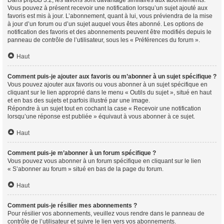
Vous pouvez à présent recevoir une notification lorsqu’un sujet ajouté aux
favoris est mis à jour. L’abonnement, quant à lui, vous préviendra de la mise
à jour d’un forum ou d’un sujet auquel vous êtes abonné. Les options de
notification des favoris et des abonnements peuvent être modifiés depuis le
panneau de contrôle de l’utilisateur, sous les « Préférences du forum ».
Haut
Comment puis-je ajouter aux favoris ou m’abonner à un sujet spécifique ?
Vous pouvez ajouter aux favoris ou vous abonner à un sujet spécifique en
cliquant sur le lien approprié dans le menu « Outils du sujet », situé en haut
et en bas des sujets et parfois illustré par une image.
Répondre à un sujet tout en cochant la case « Recevoir une notification
lorsqu’une réponse est publiée » équivaut à vous abonner à ce sujet.
Haut
Comment puis-je m’abonner à un forum spécifique ?
Vous pouvez vous abonner à un forum spécifique en cliquant sur le lien
« S’abonner au forum » situé en bas de la page du forum.
Haut
Comment puis-je résilier mes abonnements ?
Pour résilier vos abonnements, veuillez vous rendre dans le panneau de
contrôle de l’utilisateur et suivre le lien vers vos abonnements.