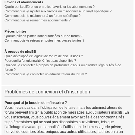
Favoris et abonnements
Quelle est la différence entre les favoris et les abonnements ?
Comment puis-je ajouter aux favoris ou m’abonner à un sujet spécifique ?
Comment puis-je m’abonner à un forum spécifique ?
Comment puis-je résilier mes abonnements ?
Pièces jointes
Quelles pièces jointes sont autorisées sur ce forum ?
Comment puis-je retrouver toutes mes pièces jointes ?
À propos de phpBB
Qui a développé ce logiciel de forum de discussions ?
Pourquoi la fonctionnalité X n’est pas disponible ?
Qui dois-je contacter à propos de problèmes d’abus ou d’ordres légaux liés à ce
forum ?
Comment puis-je contacter un administrateur du forum ?
Problèmes de connexion et d’inscription
Pourquoi ai-je besoin de m’inscrire ?
Vous n’êtes pas dans l’obligation de le faire, mais les administrateurs du
forum peuvent limiter la publication de messages aux utilisateurs inscrits. En
vous inscrivant, vous pouvez également avoir accès à des fonctionnalités
supplémentaires qui ne sont pas disponibles aux visiteurs, tels que
l’affichage d’avatars personnalisés, l’utilisation de la messagerie privée,
l’envoi de courriers électroniques aux autres utilisateurs, l’adhésion à un