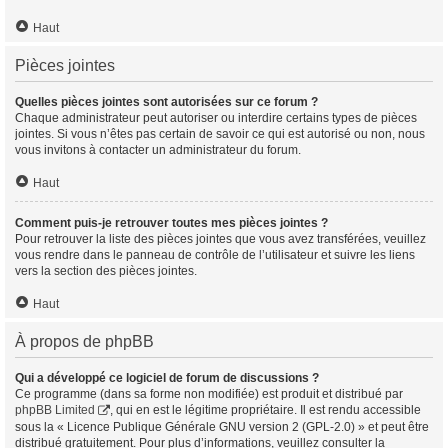
Haut
Pièces jointes
Quelles pièces jointes sont autorisées sur ce forum ?
Chaque administrateur peut autoriser ou interdire certains types de pièces
jointes. Si vous n’êtes pas certain de savoir ce qui est autorisé ou non, nous
vous invitons à contacter un administrateur du forum.
Haut
Comment puis-je retrouver toutes mes pièces jointes ?
Pour retrouver la liste des pièces jointes que vous avez transférées, veuillez
vous rendre dans le panneau de contrôle de l’utilisateur et suivre les liens
vers la section des pièces jointes.
Haut
À propos de phpBB
Qui a développé ce logiciel de forum de discussions ?
Ce programme (dans sa forme non modifiée) est produit et distribué par
phpBB Limited
, qui en est le légitime propriétaire. Il est rendu accessible
sous la « Licence Publique Générale GNU version 2 (GPL-2.0) » et peut être
distribué gratuitement. Pour plus d’informations, veuillez consulter la