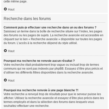
cette même page.
Haut
Recherche dans les forums
Comment puis-je effectuer une recherche dans un ou des forums ?
Saisissez un terme dans la boîte de recherche située sur l’index, les pages
des forums ou les pages de sujets. La recherche avancée est accessible en
cliquant sur le lien « Recherche avancée » disponible sur toutes les pages
du forum. L’accès à la recherche dépend du style utilisé.
Haut
Pourquoi ma recherche ne renvoie aucun résultat ?
Votre recherche était probablement trop vague ou incluait trop de termes
communs qui ne sont pas indexés par phpBB. Essayez d’être plus précis et
d’utiliser les différents filtres disponibles dans la recherche avancée.
Haut
Pourquoi ma recherche renvoie à une page blanche ?!
Votre recherche a renvoyé trop de résultats pour que le serveur puisse les
afficher. Utilisez la recherche avancée et essayez d’être plus précis dans les
termes employés et dans la sélection des forums dans lesquels vous
souhaitez effectuer une recherche.