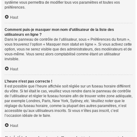
système vous permettra de modifier tous vos paramètres et toutes vos
préférences.
Haut
Comment puis-je masquer mon nom d’utilisateur de la liste des
utilisateurs en ligne ?
Dans le panneau de contrôle de l’utilisateur, sous « Préférences du forum »,
vous trouverez l’option « Masquer mon statut en ligne ». Si vous activez cette
option, vous ne serez visible que des administrateurs, des modérateurs et de
vous-même. Vous serez alors comptabilisé comme étant un utilisateur
invisible.
Haut
L’heure n’est pas correcte !
Il est possible que l’heure affichée soit réglée sur un fuseau horaire différent
du vôtre. Si tel était le cas, veuillez vous rendre dans le panneau de contrôle
de l’utilisateur et régler le fuseau horaire afin de trouver votre zone adéquate,
par exemple Londres, Paris, New York, Sydney, etc. Veuillez noter que le
réglage du fuseau horaire, comme la plupart des autres paramètres, n’est
accessible qu’aux utilisateurs inscrits. Si vous n’êtes pas inscrit, c’est
l’occasion idéale de le faire.
Haut