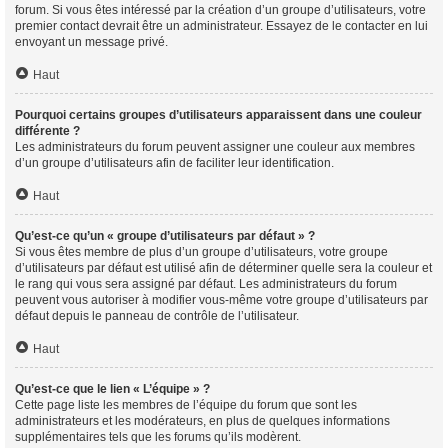
forum. Si vous êtes intéressé par la création d’un groupe d’utilisateurs, votre
premier contact devrait être un administrateur. Essayez de le contacter en lui
envoyant un message privé.
Haut
Pourquoi certains groupes d’utilisateurs apparaissent dans une couleur
différente ?
Les administrateurs du forum peuvent assigner une couleur aux membres
d’un groupe d’utilisateurs afin de faciliter leur identification.
Haut
Qu’est-ce qu’un « groupe d’utilisateurs par défaut » ?
Si vous êtes membre de plus d’un groupe d’utilisateurs, votre groupe
d’utilisateurs par défaut est utilisé afin de déterminer quelle sera la couleur et
le rang qui vous sera assigné par défaut. Les administrateurs du forum
peuvent vous autoriser à modifier vous-même votre groupe d’utilisateurs par
défaut depuis le panneau de contrôle de l’utilisateur.
Haut
Qu’est-ce que le lien « L’équipe » ?
Cette page liste les membres de l’équipe du forum que sont les
administrateurs et les modérateurs, en plus de quelques informations
supplémentaires tels que les forums qu’ils modèrent.