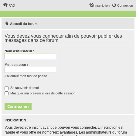
FAQ
Inscription
Connexion
Accueil du forum
Vous devez vous connecter afin de pouvoir publier des
messages dans ce forum.
Nom d’utilisateur :
Mot de passe :
J’ai oublié mon mot de passe
Se souvenir de moi
Masquer ma présence lors de cette session
INSCRIPTION
Vous devez être inscrit avant de pouvoir vous connecter. L’inscription est
rapide et vous offre de nombreux avantages. Les administrateurs du forum