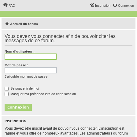
FAQ
Inscription
Connexion
Accueil du forum
Vous devez vous connecter afin de pouvoir citer les
messages de ce forum.
Nom d’utilisateur :
Mot de passe :
J’ai oublié mon mot de passe
Se souvenir de moi
Masquer ma présence lors de cette session
INSCRIPTION
Vous devez être inscrit avant de pouvoir vous connecter. L’inscription est
rapide et vous offre de nombreux avantages. Les administrateurs du forum