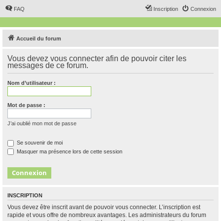
FAQ
Inscription
Connexion
Accueil du forum
Vous devez vous connecter afin de pouvoir citer les
messages de ce forum.
Nom d’utilisateur :
Mot de passe :
J’ai oublié mon mot de passe
Se souvenir de moi
Masquer ma présence lors de cette session
INSCRIPTION
Vous devez être inscrit avant de pouvoir vous connecter. L’inscription est
rapide et vous offre de nombreux avantages. Les administrateurs du forum