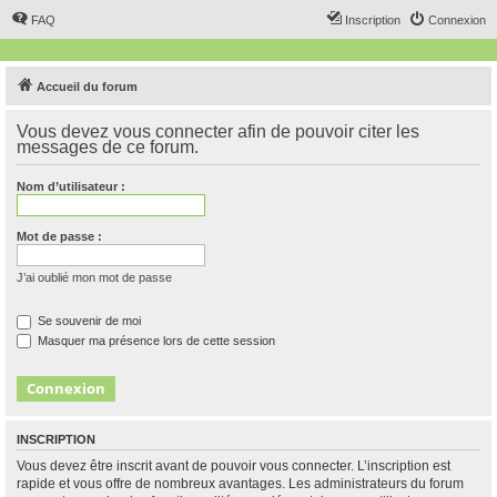
FAQ
Inscription
Connexion
Accueil du forum
Vous devez vous connecter afin de pouvoir citer les
messages de ce forum.
Nom d’utilisateur :
Mot de passe :
J’ai oublié mon mot de passe
Se souvenir de moi
Masquer ma présence lors de cette session
INSCRIPTION
Vous devez être inscrit avant de pouvoir vous connecter. L’inscription est
rapide et vous offre de nombreux avantages. Les administrateurs du forum