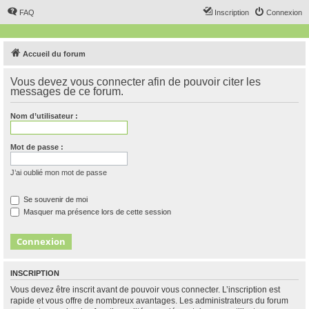
FAQ
Inscription
Connexion
Accueil du forum
Vous devez vous connecter afin de pouvoir citer les
messages de ce forum.
Nom d’utilisateur :
Mot de passe :
J’ai oublié mon mot de passe
Se souvenir de moi
Masquer ma présence lors de cette session
INSCRIPTION
Vous devez être inscrit avant de pouvoir vous connecter. L’inscription est
rapide et vous offre de nombreux avantages. Les administrateurs du forum