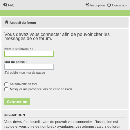
FAQ
Inscription
Connexion
Accueil du forum
Vous devez vous connecter afin de pouvoir citer les
messages de ce forum.
Nom d’utilisateur :
Mot de passe :
J’ai oublié mon mot de passe
Se souvenir de moi
Masquer ma présence lors de cette session
INSCRIPTION
Vous devez être inscrit avant de pouvoir vous connecter. L’inscription est
rapide et vous offre de nombreux avantages. Les administrateurs du forum