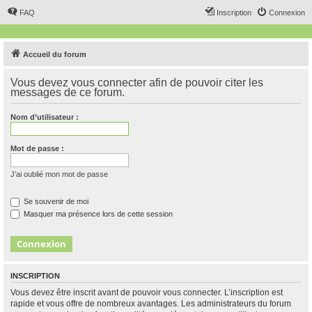
FAQ
Inscription
Connexion
Accueil du forum
Vous devez vous connecter afin de pouvoir citer les
messages de ce forum.
Nom d’utilisateur :
Mot de passe :
J’ai oublié mon mot de passe
Se souvenir de moi
Masquer ma présence lors de cette session
INSCRIPTION
Vous devez être inscrit avant de pouvoir vous connecter. L’inscription est
rapide et vous offre de nombreux avantages. Les administrateurs du forum