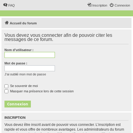
FAQ
Inscription
Connexion
Accueil du forum
Vous devez vous connecter afin de pouvoir citer les
messages de ce forum.
Nom d’utilisateur :
Mot de passe :
J’ai oublié mon mot de passe
Se souvenir de moi
Masquer ma présence lors de cette session
INSCRIPTION
Vous devez être inscrit avant de pouvoir vous connecter. L’inscription est
rapide et vous offre de nombreux avantages. Les administrateurs du forum