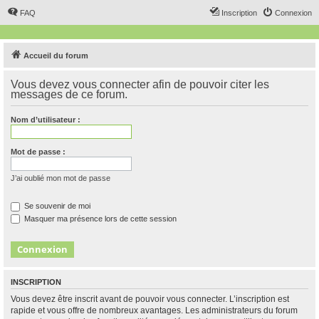
FAQ
Inscription
Connexion
Accueil du forum
Vous devez vous connecter afin de pouvoir citer les
messages de ce forum.
Nom d’utilisateur :
Mot de passe :
J’ai oublié mon mot de passe
Se souvenir de moi
Masquer ma présence lors de cette session
INSCRIPTION
Vous devez être inscrit avant de pouvoir vous connecter. L’inscription est
rapide et vous offre de nombreux avantages. Les administrateurs du forum