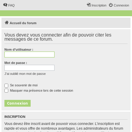
FAQ
Inscription
Connexion
Accueil du forum
Vous devez vous connecter afin de pouvoir citer les
messages de ce forum.
Nom d’utilisateur :
Mot de passe :
J’ai oublié mon mot de passe
Se souvenir de moi
Masquer ma présence lors de cette session
INSCRIPTION
Vous devez être inscrit avant de pouvoir vous connecter. L’inscription est
rapide et vous offre de nombreux avantages. Les administrateurs du forum