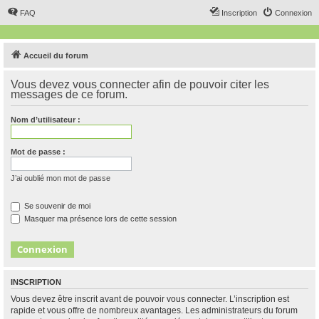
FAQ
Inscription
Connexion
Accueil du forum
Vous devez vous connecter afin de pouvoir citer les
messages de ce forum.
Nom d’utilisateur :
Mot de passe :
J’ai oublié mon mot de passe
Se souvenir de moi
Masquer ma présence lors de cette session
INSCRIPTION
Vous devez être inscrit avant de pouvoir vous connecter. L’inscription est
rapide et vous offre de nombreux avantages. Les administrateurs du forum