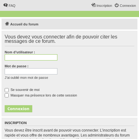
FAQ
Inscription
Connexion
Accueil du forum
Vous devez vous connecter afin de pouvoir citer les
messages de ce forum.
Nom d’utilisateur :
Mot de passe :
J’ai oublié mon mot de passe
Se souvenir de moi
Masquer ma présence lors de cette session
INSCRIPTION
Vous devez être inscrit avant de pouvoir vous connecter. L’inscription est
rapide et vous offre de nombreux avantages. Les administrateurs du forum