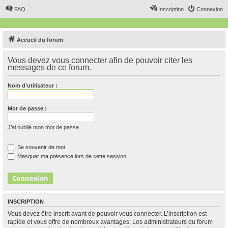
FAQ
Inscription
Connexion
Accueil du forum
Vous devez vous connecter afin de pouvoir citer les
messages de ce forum.
Nom d’utilisateur :
Mot de passe :
J’ai oublié mon mot de passe
Se souvenir de moi
Masquer ma présence lors de cette session
INSCRIPTION
Vous devez être inscrit avant de pouvoir vous connecter. L’inscription est
rapide et vous offre de nombreux avantages. Les administrateurs du forum