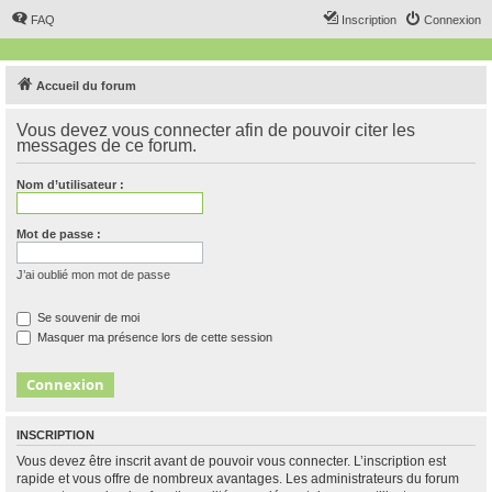
FAQ
Inscription
Connexion
Accueil du forum
Vous devez vous connecter afin de pouvoir citer les
messages de ce forum.
Nom d’utilisateur :
Mot de passe :
J’ai oublié mon mot de passe
Se souvenir de moi
Masquer ma présence lors de cette session
INSCRIPTION
Vous devez être inscrit avant de pouvoir vous connecter. L’inscription est
rapide et vous offre de nombreux avantages. Les administrateurs du forum