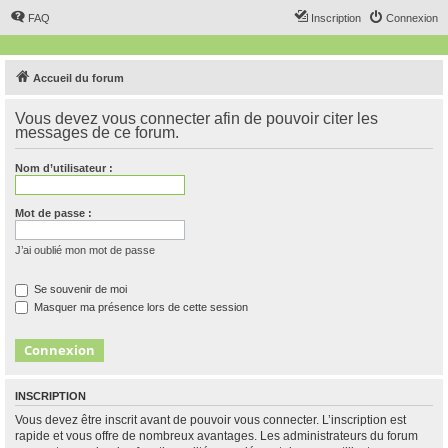
FAQ
Inscription
Connexion
Accueil du forum
Vous devez vous connecter afin de pouvoir citer les
messages de ce forum.
Nom d’utilisateur :
Mot de passe :
J’ai oublié mon mot de passe
Se souvenir de moi
Masquer ma présence lors de cette session
INSCRIPTION
Vous devez être inscrit avant de pouvoir vous connecter. L’inscription est
rapide et vous offre de nombreux avantages. Les administrateurs du forum