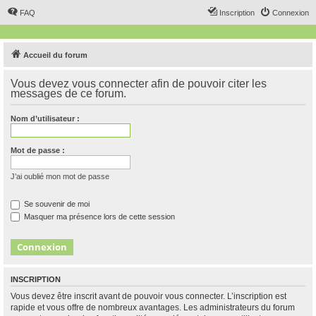
FAQ
Inscription
Connexion
Accueil du forum
Vous devez vous connecter afin de pouvoir citer les
messages de ce forum.
Nom d’utilisateur :
Mot de passe :
J’ai oublié mon mot de passe
Se souvenir de moi
Masquer ma présence lors de cette session
INSCRIPTION
Vous devez être inscrit avant de pouvoir vous connecter. L’inscription est
rapide et vous offre de nombreux avantages. Les administrateurs du forum