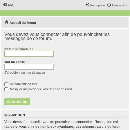
FAQ
Inscription
Connexion
Accueil du forum
Vous devez vous connecter afin de pouvoir citer les
messages de ce forum.
Nom d’utilisateur :
Mot de passe :
J’ai oublié mon mot de passe
Se souvenir de moi
Masquer ma présence lors de cette session
INSCRIPTION
Vous devez être inscrit avant de pouvoir vous connecter. L’inscription est
rapide et vous offre de nombreux avantages. Les administrateurs du forum