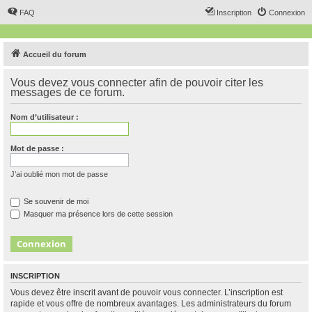
FAQ
Inscription
Connexion
Accueil du forum
Vous devez vous connecter afin de pouvoir citer les
messages de ce forum.
Nom d’utilisateur :
Mot de passe :
J’ai oublié mon mot de passe
Se souvenir de moi
Masquer ma présence lors de cette session
INSCRIPTION
Vous devez être inscrit avant de pouvoir vous connecter. L’inscription est
rapide et vous offre de nombreux avantages. Les administrateurs du forum