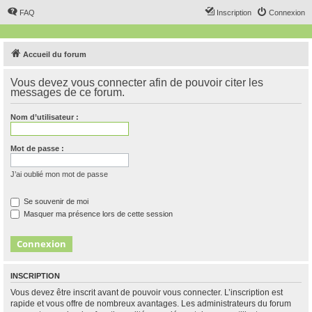
FAQ
Inscription
Connexion
Accueil du forum
Vous devez vous connecter afin de pouvoir citer les
messages de ce forum.
Nom d’utilisateur :
Mot de passe :
J’ai oublié mon mot de passe
Se souvenir de moi
Masquer ma présence lors de cette session
INSCRIPTION
Vous devez être inscrit avant de pouvoir vous connecter. L’inscription est
rapide et vous offre de nombreux avantages. Les administrateurs du forum