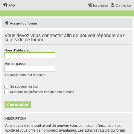
FAQ
Inscription
Connexion
Accueil du forum
Vous devez vous connecter afin de pouvoir répondre aux
sujets de ce forum.
Nom d’utilisateur :
Mot de passe :
J’ai oublié mon mot de passe
Se souvenir de moi
Masquer ma présence lors de cette session
INSCRIPTION
Vous devez être inscrit avant de pouvoir vous connecter. L’inscription est
rapide et vous offre de nombreux avantages. Les administrateurs du forum