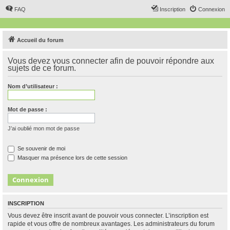
FAQ
Inscription
Connexion
Accueil du forum
Vous devez vous connecter afin de pouvoir répondre aux
sujets de ce forum.
Nom d’utilisateur :
Mot de passe :
J’ai oublié mon mot de passe
Se souvenir de moi
Masquer ma présence lors de cette session
INSCRIPTION
Vous devez être inscrit avant de pouvoir vous connecter. L’inscription est
rapide et vous offre de nombreux avantages. Les administrateurs du forum