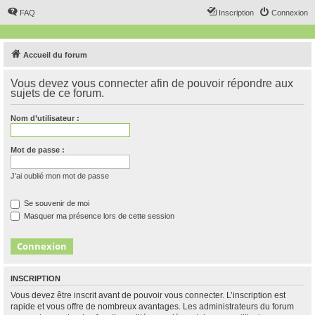
FAQ
Inscription
Connexion
Accueil du forum
Vous devez vous connecter afin de pouvoir répondre aux
sujets de ce forum.
Nom d’utilisateur :
Mot de passe :
J’ai oublié mon mot de passe
Se souvenir de moi
Masquer ma présence lors de cette session
INSCRIPTION
Vous devez être inscrit avant de pouvoir vous connecter. L’inscription est
rapide et vous offre de nombreux avantages. Les administrateurs du forum