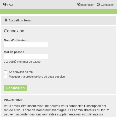
FAQ
Inscription
Connexion
Accueil du forum
Connexion
Nom d’utilisateur :
Mot de passe :
J’ai oublié mon mot de passe
Se souvenir de moi
Masquer ma présence lors de cette session
INSCRIPTION
Vous devez être inscrit avant de pouvoir vous connecter. L’inscription est
rapide et vous offre de nombreux avantages. Les administrateurs du forum
peuvent accorder des fonctionnalités supplémentaires aux utilisateurs