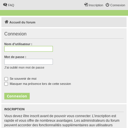
FAQ
Inscription
Connexion
Accueil du forum
Connexion
Nom d’utilisateur :
Mot de passe :
J’ai oublié mon mot de passe
Se souvenir de moi
Masquer ma présence lors de cette session
INSCRIPTION
Vous devez être inscrit avant de pouvoir vous connecter. L’inscription est
rapide et vous offre de nombreux avantages. Les administrateurs du forum
peuvent accorder des fonctionnalités supplémentaires aux utilisateurs