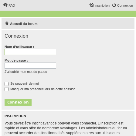
FAQ
Inscription
Connexion
Accueil du forum
Connexion
Nom d’utilisateur :
Mot de passe :
J’ai oublié mon mot de passe
Se souvenir de moi
Masquer ma présence lors de cette session
INSCRIPTION
Vous devez être inscrit avant de pouvoir vous connecter. L’inscription est
rapide et vous offre de nombreux avantages. Les administrateurs du forum
peuvent accorder des fonctionnalités supplémentaires aux utilisateurs