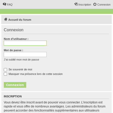
FAQ
Inscription
Connexion
Accueil du forum
Connexion
Nom d’utilisateur :
Mot de passe :
J’ai oublié mon mot de passe
Se souvenir de moi
Masquer ma présence lors de cette session
INSCRIPTION
Vous devez être inscrit avant de pouvoir vous connecter. L’inscription est
rapide et vous offre de nombreux avantages. Les administrateurs du forum
peuvent accorder des fonctionnalités supplémentaires aux utilisateurs