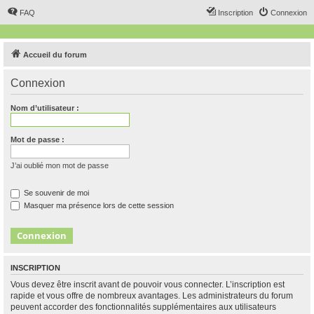
FAQ
Inscription
Connexion
Accueil du forum
Connexion
Nom d’utilisateur :
Mot de passe :
J’ai oublié mon mot de passe
Se souvenir de moi
Masquer ma présence lors de cette session
INSCRIPTION
Vous devez être inscrit avant de pouvoir vous connecter. L’inscription est
rapide et vous offre de nombreux avantages. Les administrateurs du forum
peuvent accorder des fonctionnalités supplémentaires aux utilisateurs