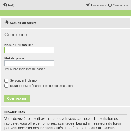
FAQ
Inscription
Connexion
Accueil du forum
Connexion
Nom d’utilisateur :
Mot de passe :
J’ai oublié mon mot de passe
Se souvenir de moi
Masquer ma présence lors de cette session
INSCRIPTION
Vous devez être inscrit avant de pouvoir vous connecter. L’inscription est
rapide et vous offre de nombreux avantages. Les administrateurs du forum
peuvent accorder des fonctionnalités supplémentaires aux utilisateurs