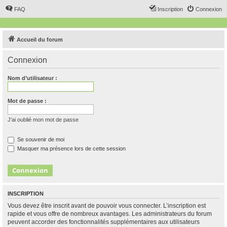
FAQ
Inscription
Connexion
Accueil du forum
Connexion
Nom d’utilisateur :
Mot de passe :
J’ai oublié mon mot de passe
Se souvenir de moi
Masquer ma présence lors de cette session
INSCRIPTION
Vous devez être inscrit avant de pouvoir vous connecter. L’inscription est
rapide et vous offre de nombreux avantages. Les administrateurs du forum
peuvent accorder des fonctionnalités supplémentaires aux utilisateurs