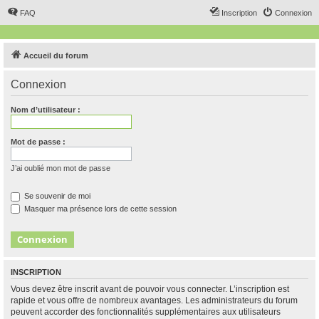
FAQ
Inscription
Connexion
Accueil du forum
Connexion
Nom d’utilisateur :
Mot de passe :
J’ai oublié mon mot de passe
Se souvenir de moi
Masquer ma présence lors de cette session
INSCRIPTION
Vous devez être inscrit avant de pouvoir vous connecter. L’inscription est
rapide et vous offre de nombreux avantages. Les administrateurs du forum
peuvent accorder des fonctionnalités supplémentaires aux utilisateurs