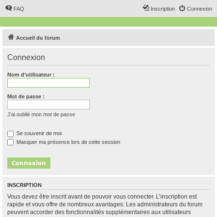
FAQ
Inscription
Connexion
Accueil du forum
Connexion
Nom d’utilisateur :
Mot de passe :
J’ai oublié mon mot de passe
Se souvenir de moi
Masquer ma présence lors de cette session
INSCRIPTION
Vous devez être inscrit avant de pouvoir vous connecter. L’inscription est
rapide et vous offre de nombreux avantages. Les administrateurs du forum
peuvent accorder des fonctionnalités supplémentaires aux utilisateurs