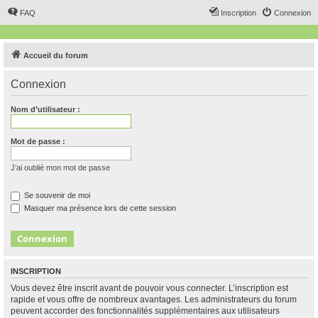
FAQ
Inscription
Connexion
Accueil du forum
Connexion
Nom d’utilisateur :
Mot de passe :
J’ai oublié mon mot de passe
Se souvenir de moi
Masquer ma présence lors de cette session
INSCRIPTION
Vous devez être inscrit avant de pouvoir vous connecter. L’inscription est
rapide et vous offre de nombreux avantages. Les administrateurs du forum
peuvent accorder des fonctionnalités supplémentaires aux utilisateurs